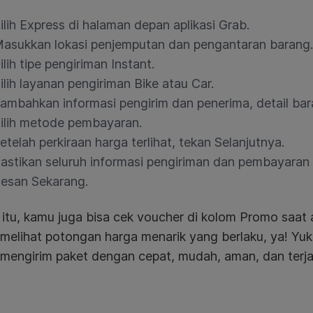
ilih Express di halaman depan aplikasi Grab.
asukkan lokasi penjemputan dan pengantaran barang.
ilih tipe pengiriman Instant.
ilih layanan pengiriman Bike atau Car.
ambahkan informasi pengirim dan penerima, detail bara
ilih metode pembayaran.
etelah perkiraan harga terlihat, tekan Selanjutnya.
astikan seluruh informasi pengiriman dan pembayaran 
esan Sekarang.
n itu, kamu juga bisa cek voucher di kolom Promo saa
melihat potongan harga menarik yang berlaku, ya! Yuk
 mengirim paket dengan cepat, mudah, aman, dan terj