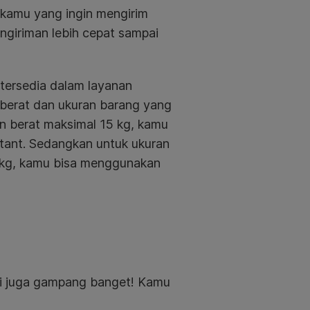
 kamu yang ingin mengirim
ngiriman lebih cepat sampai
tersedia dalam layanan
 berat dan ukuran barang yang
an berat maksimal 15 kg, kamu
tant. Sedangkan untuk ukuran
 kg, kamu bisa menggunakan
ni juga gampang banget! Kamu