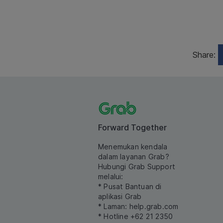
Share:
Forward Together
Menemukan kendala
dalam layanan Grab?
Hubungi Grab Support
melalui:
* Pusat Bantuan di
aplikasi Grab
* Laman:
help.grab.com
* Hotline +62 21 2350