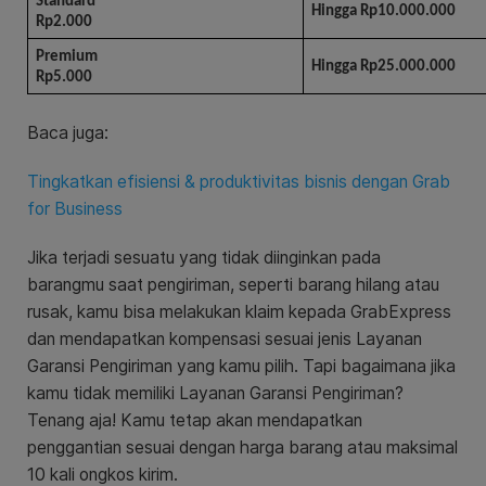
Standard
Hingga Rp10.000.000
Rp2.000
Premium
Hingga Rp25.000.000
Rp5.000
Baca juga:
Tingkatkan efisiensi & produktivitas bisnis dengan Grab
for Business
Jika terjadi sesuatu yang tidak diinginkan pada
barangmu saat pengiriman, seperti barang hilang atau
rusak, kamu bisa melakukan klaim kepada GrabExpress
dan mendapatkan kompensasi sesuai jenis Layanan
Garansi Pengiriman yang kamu pilih. Tapi bagaimana jika
kamu tidak memiliki Layanan Garansi Pengiriman?
Tenang aja! Kamu tetap akan mendapatkan
penggantian sesuai dengan harga barang atau maksimal
10 kali ongkos kirim.