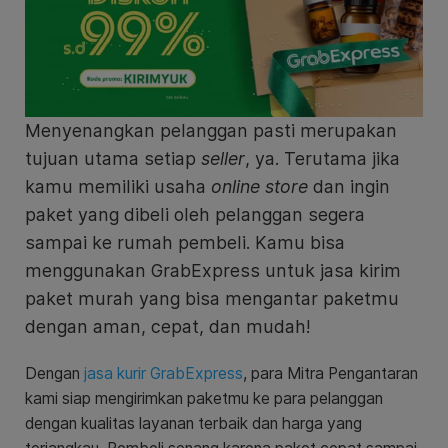
Menyenangkan pelanggan pasti merupakan
tujuan utama setiap
seller
, ya. Terutama jika
kamu memiliki usaha
online store
dan ingin
paket yang dibeli oleh pelanggan segera
sampai ke rumah pembeli. Kamu bisa
menggunakan GrabExpress untuk jasa kirim
paket murah yang bisa mengantar paketmu
dengan aman, cepat, dan mudah!
Dengan
jasa kurir GrabExpress
, para Mitra Pengantaran
kami siap mengirimkan paketmu ke para pelanggan
dengan kualitas layanan terbaik dan harga yang