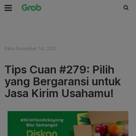
Rabu Desember 1st, 2021
Tips Cuan #279: Pilih
yang Bergaransi untuk
Jasa Kirim Usahamu!