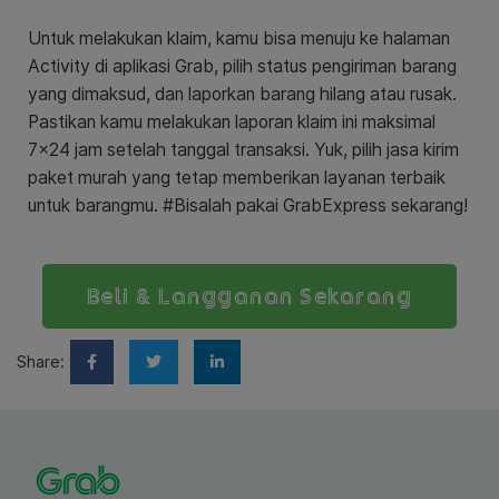
Untuk melakukan klaim, kamu bisa menuju ke halaman
Activity di aplikasi Grab, pilih status pengiriman barang
yang dimaksud, dan laporkan barang hilang atau rusak.
Pastikan kamu melakukan laporan klaim ini maksimal
7×24 jam setelah tanggal transaksi. Yuk, pilih jasa kirim
paket murah yang tetap memberikan layanan terbaik
untuk barangmu. #Bisalah pakai GrabExpress sekarang!
Beli & Langganan Sekarang
Share: