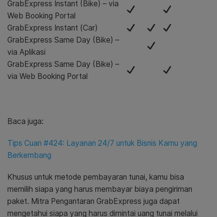
GrabExpress Instant (Bike) – via
Web Booking Portal
GrabExpress Instant (Car)
GrabExpress Same Day (Bike) –
via Aplikasi
GrabExpress Same Day (Bike) –
via Web Booking Portal
Baca juga:
Tips Cuan #424: Layanan 24/7 untuk Bisnis Kamu yang
Berkembang
Khusus untuk metode pembayaran tunai, kamu bisa
memilih siapa yang harus membayar biaya pengiriman
paket. Mitra Pengantaran GrabExpress juga dapat
mengetahui siapa yang harus dimintai uang tunai melalui