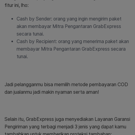
fitur ini, lho:
Cash by Sender: orang yang ingin mengirim paket
akan membayar Mitra Pengantaran GrabExpress
secara tunai.
Cash by Recipient: orang yang menerima paket akan
membayar Mitra Pengantaran GrabExpress secara
tunai.
Jadi pelangganmu bisa memilih metode pembayaran COD
dan jualanmu jadi makin nyaman serta aman!
Selain itu, GrabExpress juga menyediakan Layanan Garansi
Pengiriman yang terbagi menjadi 3 jenis yang dapat kamu
tambahkan untuk memberikan proteksi tambahan: