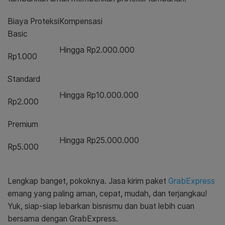
Biaya Proteksi
Kompensasi
Basic
Hingga Rp2.000.000
Rp1.000
Standard
Hingga Rp10.000.000
Rp2.000
Premium
Hingga Rp25.000.000
Rp5.000
Lengkap banget, pokoknya. Jasa kirim paket
GrabExpress
emang yang paling aman, cepat, mudah, dan terjangkau!
Yuk, siap-siap lebarkan bisnismu dan buat lebih cuan
bersama dengan GrabExpress.