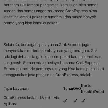
barangmu ke tempat pengiriman, kamu juga bisa hemat
tenaga dan hemat anggaran karena GrabExpress akan
langsung jemput paket ke rumahmu dan punya banyak
promo yang bisa kamu gunakan!
Selain itu, berbagai tipe layanan GrabExpress juga
menyediakan metode pembayaran yang beragam. Gak
ada lagi deh cerita gak bisa kirim paket karena kehabisan
uang cash. Semua ada solusinya bersama GrabExpress!
Beberapa metode pembayaran yang bisa kamu pakai saat
menggunakan jasa pengiriman GrabExpress, adalah:
Kartu
Tipe Layanan
Tunai
OVO
Kredit/Debit
GrabExpress Instant (Bike) – via
Aplikasi