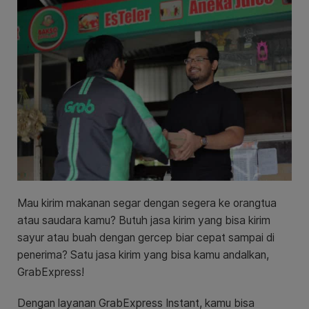
Mau kirim makanan segar dengan segera ke orangtua
atau saudara kamu? Butuh jasa kirim yang bisa kirim
sayur atau buah dengan gercep biar cepat sampai di
penerima? Satu jasa kirim yang bisa kamu andalkan,
GrabExpress!
Dengan layanan GrabExpress Instant, kamu bisa