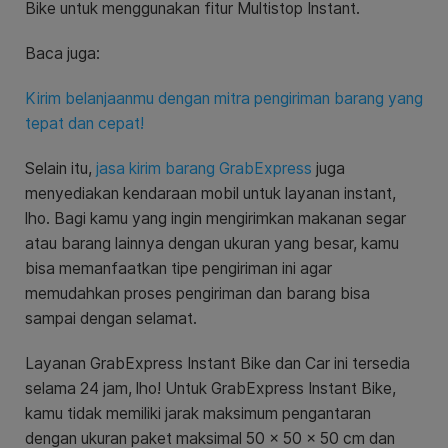
Bike untuk menggunakan fitur Multistop Instant.
Baca juga:
Kirim belanjaanmu dengan mitra pengiriman barang yang
tepat dan cepat!
Selain itu,
jasa kirim barang GrabExpress
juga
menyediakan kendaraan mobil untuk layanan instant,
lho. Bagi kamu yang ingin mengirimkan makanan segar
atau barang lainnya dengan ukuran yang besar, kamu
bisa memanfaatkan tipe pengiriman ini agar
memudahkan proses pengiriman dan barang bisa
sampai dengan selamat.
Layanan GrabExpress Instant Bike dan Car ini tersedia
selama 24 jam, lho! Untuk GrabExpress Instant Bike,
kamu tidak memiliki jarak maksimum pengantaran
dengan ukuran paket maksimal 50 x 50 x 50 cm dan