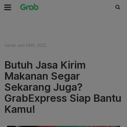
Jumat Juni 24th, 2022
Butuh Jasa Kirim
Makanan Segar
Sekarang Juga?
GrabExpress Siap Bantu
Kamu!