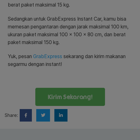
berat paket maksimal 15 kg.
Sedangkan untuk GrabExpress Instant Car, kamu bisa
memesan pengantaran dengan jarak maksimal 100 km,
ukuran paket maksimal 100 x 100 x 80 cm, dan berat
paket maksimal 150 kg.
Yuk, pesan
GrabExpress
sekarang dan kirim makanan
segarmu dengan instant!
Kirim Sekarang!
Share: