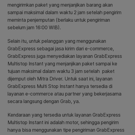
mengirimkan paket yang menjanjikan barang akan
sampai maksimal dalam waktu 2 jam setelah pengirim
meminta penjemputan (berlaku untuk pengiriman
sebelum jam 16:00 WIB).
Selain itu, untuk pelanggan yang menggunakan
GrabExpress sebagai jasa kirim dari e-commerce,
GrabExpress juga menyediakan layanan GrabExpress
Multistop Instant yang menjanjikan paket sampai ke
tujuan maksimal dalam waktu 3 jam setelah paket
dijemput oleh Mitra Driver. Untuk saat ini, layanan
GrabExpress Multi Stop Instant hanya tersedia di
layanan e-commerce atau partner yang bekerjasama
secara langsung dengan Grab, ya.
Kendaraan yang tersedia untuk layanan GrabExpress
Multistop Instant ini adalah motor, sehingga pengirim
hanya bisa menggunakan tipe pengiriman GrabExpress