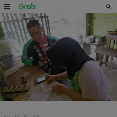
Rabu Juli 10th, 2019