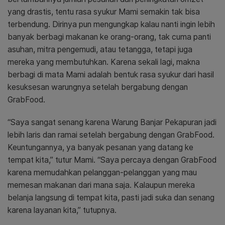
yang drastis, tentu rasa syukur Mami semakin tak bisa
terbendung. Dirinya pun mengungkap kalau nanti ingin lebih
banyak berbagi makanan ke orang-orang, tak cuma panti
asuhan, mitra pengemudi, atau tetangga, tetapi juga
mereka yang membutuhkan. Karena sekali lagi, makna
berbagi di mata Mami adalah bentuk rasa syukur dari hasil
kesuksesan warungnya setelah bergabung dengan
GrabFood.
“Saya sangat senang karena Warung Banjar Pekapuran jadi
lebih laris dan ramai setelah bergabung dengan GrabFood.
Keuntungannya, ya banyak pesanan yang datang ke
tempat kita,” tutur Mami. “Saya percaya dengan GrabFood
karena memudahkan pelanggan-pelanggan yang mau
memesan makanan dari mana saja. Kalaupun mereka
belanja langsung di tempat kita, pasti jadi suka dan senang
karena layanan kita,” tutupnya.