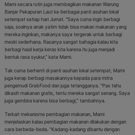
Mami secara rutin juga membagikan makanan Warung
Banjar Pekapuran Laut ke berbagai panti asuhan lokal
setempat setiap hari Jumat. “Saya cuma ingin berbagi
saja, soalnya anak yatim tidak bisa makan makanan yang
mereka inginkan, makanya saya tergerak untuk berbagi
meski sederhana. Rasanya sangat bahagia kalau kita
berbagi hasil kerja keras kita karena itu juga menjadi
bentuk rasa syukur,” kata Mami.
Tak cuma berhenti di panti asuhan lokal setempat, Mami
juga kerap berbagi masakannya kepada para mitra
pengemudi GrabFood dan juga tetangganya. “Pas tahu
dikasih makanan gratis, tentu mereka sangat senang. Saya
juga gembira karena bisa berbagi,” tambahnya.
Terkait mekanisme pembagian makanan, Mami
menjelaskan kalau pembagian makanan dilakukan dengan
cara berbeda-beda. “Kadang-kadang dibantu dengan