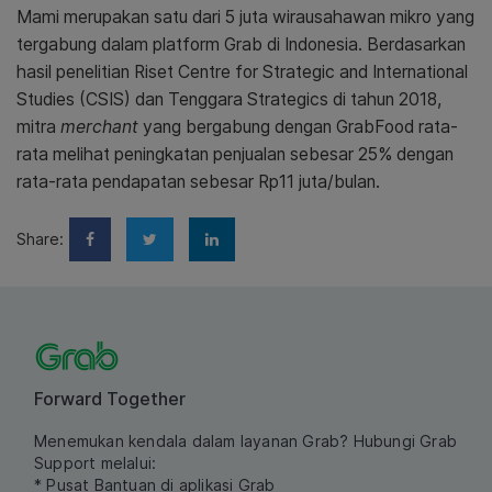
Mami merupakan satu dari 5 juta wirausahawan mikro yang
tergabung dalam platform Grab di Indonesia.
Berdasarkan
hasil penelitian Riset Centre for Strategic and International
Studies (CSIS) dan Tenggara Strategics di tahun 2018,
mitra
merchant
yang bergabung dengan GrabFood rata-
rata melihat peningkatan penjualan sebesar 25% dengan
rata-rata pendapatan sebesar Rp11 juta/bulan.
Share:
Forward Together
Menemukan kendala dalam layanan Grab? Hubungi Grab
Support melalui:
* Pusat Bantuan di aplikasi Grab