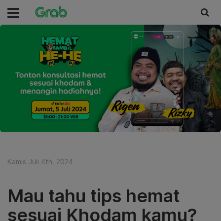
Kamis Juli 4th, 2024
Mau tahu tips hemat
sesuai Khodam kamu?