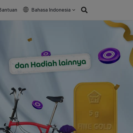
Bantuan
Bahasa Indonesia