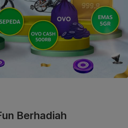
Fun Berhadiah