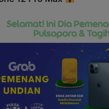
Selamat! Ini Dia Pemen
Pulsapora & Tagi