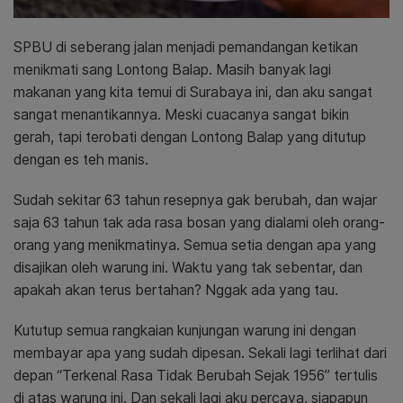
SPBU di seberang jalan menjadi pemandangan ketikan
menikmati sang Lontong Balap. Masih banyak lagi
makanan yang kita temui di Surabaya ini, dan aku sangat
sangat menantikannya. Meski cuacanya sangat bikin
gerah, tapi terobati dengan Lontong Balap yang ditutup
dengan es teh manis.
Sudah sekitar 63 tahun resepnya gak berubah, dan wajar
saja 63 tahun tak ada rasa bosan yang dialami oleh orang-
orang yang menikmatinya. Semua setia dengan apa yang
disajikan oleh warung ini. Waktu yang tak sebentar, dan
apakah akan terus bertahan? Nggak ada yang tau.
Kututup semua rangkaian kunjungan warung ini dengan
membayar apa yang sudah dipesan. Sekali lagi terlihat dari
depan “Terkenal Rasa Tidak Berubah Sejak 1956” tertulis
di atas warung ini. Dan sekali lagi aku percaya, siapapun