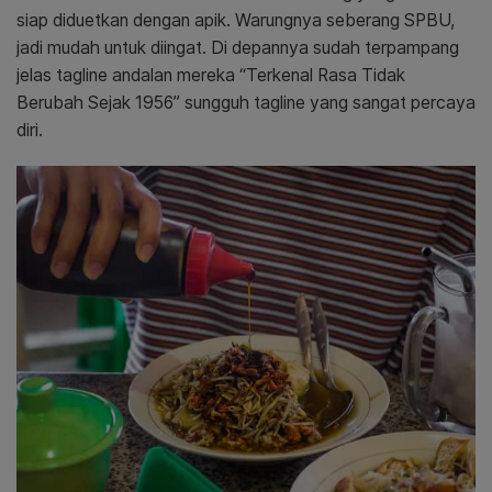
siap diduetkan dengan apik. Warungnya seberang SPBU,
jadi mudah untuk diingat. Di depannya sudah terpampang
jelas tagline andalan mereka “Terkenal Rasa Tidak
Berubah Sejak 1956” sungguh tagline yang sangat percaya
diri.