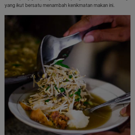
yang ikut bersatu menambah kenikmatan makan ini.