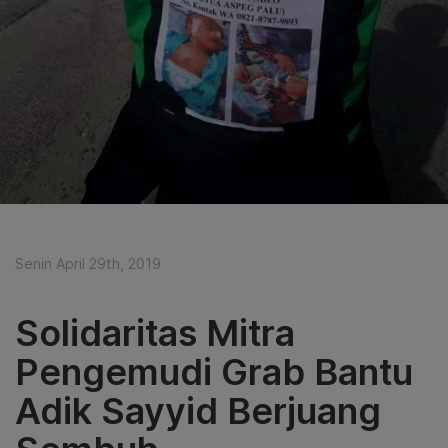
Senin April 29th, 2019
Solidaritas Mitra
Pengemudi Grab Bantu
Adik Sayyid Berjuang