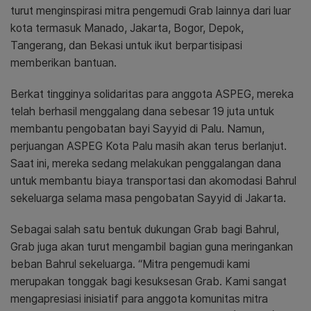
turut menginspirasi mitra pengemudi Grab lainnya dari luar
kota termasuk Manado, Jakarta, Bogor, Depok,
Tangerang, dan Bekasi untuk ikut berpartisipasi
memberikan bantuan.
Berkat tingginya solidaritas para anggota ASPEG, mereka
telah berhasil menggalang dana sebesar 19 juta
untuk
membantu pengobatan bayi Sayyid di Palu. Namun,
perjuangan ASPEG Kota Palu masih akan terus berlanjut.
Saat ini, mereka sedang melakukan penggalangan dana
untuk membantu biaya transportasi dan akomodasi Bahrul
sekeluarga selama masa pengobatan Sayyid di Jakarta.
Sebagai salah satu bentuk dukungan Grab bagi Bahrul,
Grab juga akan turut mengambil bagian guna meringankan
beban Bahrul sekeluarga. “Mitra pengemudi kami
merupakan tonggak bagi kesuksesan Grab. Kami sangat
mengapresiasi inisiatif para anggota komunitas mitra