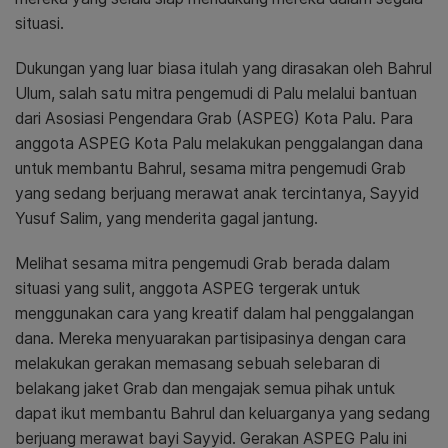
situasi.
Dukungan yang luar biasa itulah yang dirasakan oleh Bahrul
Ulum, salah satu mitra pengemudi di Palu melalui bantuan
dari Asosiasi Pengendara Grab (ASPEG) Kota Palu. Para
anggota ASPEG Kota Palu melakukan penggalangan dana
untuk membantu Bahrul, sesama mitra pengemudi Grab
yang sedang berjuang merawat anak tercintanya, Sayyid
Yusuf Salim, yang menderita gagal jantung.
Melihat sesama mitra pengemudi Grab berada dalam
situasi yang sulit, anggota ASPEG tergerak untuk
menggunakan cara yang kreatif dalam hal penggalangan
dana. Mereka menyuarakan partisipasinya dengan cara
melakukan gerakan memasang sebuah selebaran di
belakang jaket Grab dan mengajak semua pihak untuk
dapat ikut membantu Bahrul dan keluarganya yang sedang
berjuang merawat bayi Sayyid. Gerakan ASPEG Palu ini