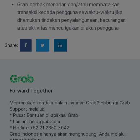
Grab berhak menahan dan/atau membatalkan
transaksi kepada pengguna sewaktu-waktu jika
ditemukan tindakan penyalahgunaan, kecurangan
atau aktivitas mencurigakan di akun pengguna
Share:
Forward Together
Menemukan kendala dalam layanan Grab? Hubungi Grab
Support melalui:
* Pusat Bantuan di aplikasi Grab
* Laman:
help.grab.com
* Hotline +62 21 2350 7042
Grab Indonesia hanya akan menghubungi Anda melalui