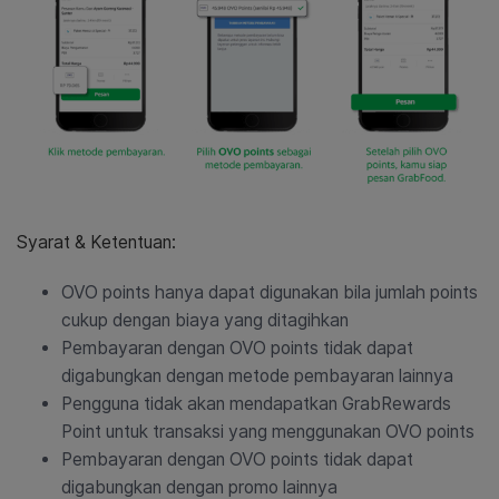
Syarat & Ketentuan:
OVO points hanya dapat digunakan bila jumlah points
cukup dengan biaya yang ditagihkan
Pembayaran dengan OVO points tidak dapat
digabungkan dengan metode pembayaran lainnya
Pengguna tidak akan mendapatkan GrabRewards
Point untuk transaksi yang menggunakan OVO points
Pembayaran dengan OVO points tidak dapat
digabungkan dengan promo lainnya