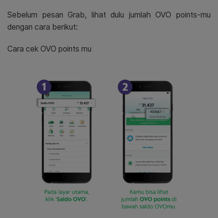
Sebelum pesan Grab, lihat dulu jumlah OVO points-mu
dengan cara berikut:
Cara cek OVO points mu