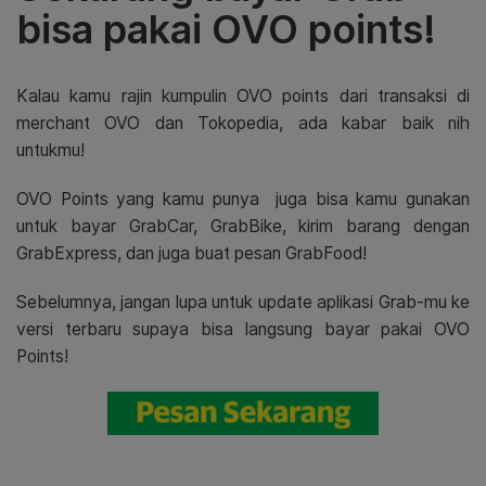
bisa pakai OVO points!
Kalau kamu rajin kumpulin OVO points dari transaksi di
merchant OVO dan Tokopedia, ada kabar baik nih
untukmu!
OVO Points yang kamu punya juga bisa kamu gunakan
untuk bayar GrabCar, GrabBike, kirim barang dengan
GrabExpress, dan juga buat pesan GrabFood!
Sebelumnya, jangan lupa untuk update aplikasi Grab-mu ke
versi terbaru supaya bisa langsung bayar pakai OVO
Points!