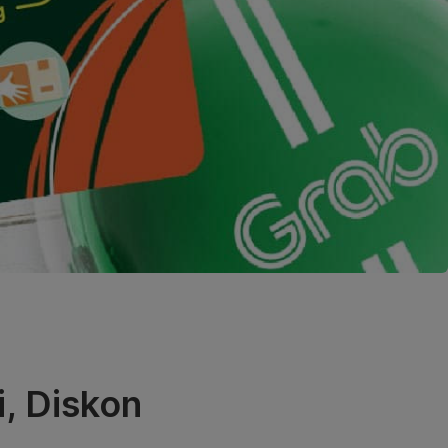
, Diskon