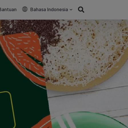
Bantuan
Bahasa Indonesia