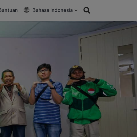
Bantuan
Bahasa Indonesia