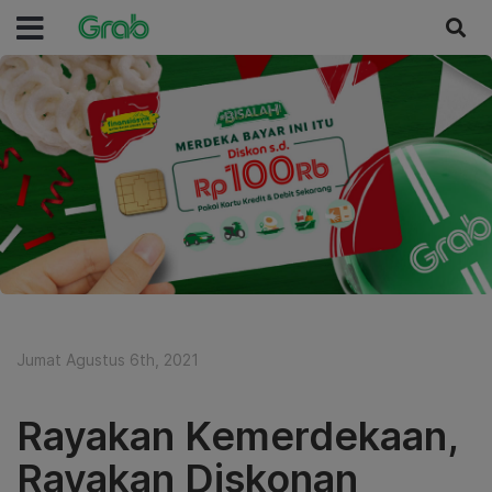
Jumat Agustus 6th, 2021
Rayakan Kemerdekaan,
Rayakan Diskonan