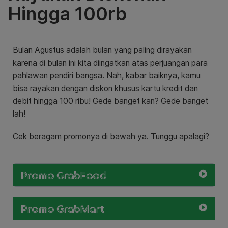
Hingga 100rb
Bulan Agustus adalah bulan yang paling dirayakan
karena di bulan ini kita diingatkan atas perjuangan para
pahlawan pendiri bangsa. Nah, kabar baiknya, kamu
bisa rayakan dengan diskon khusus kartu kredit dan
debit hingga 100 ribu! Gede banget kan? Gede banget
lah!
Cek beragam promonya di bawah ya. Tunggu apalagi?
Promo GrabFood
Promo GrabMart