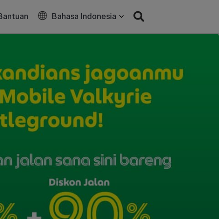
Bantuan
Bahasa Indonesia