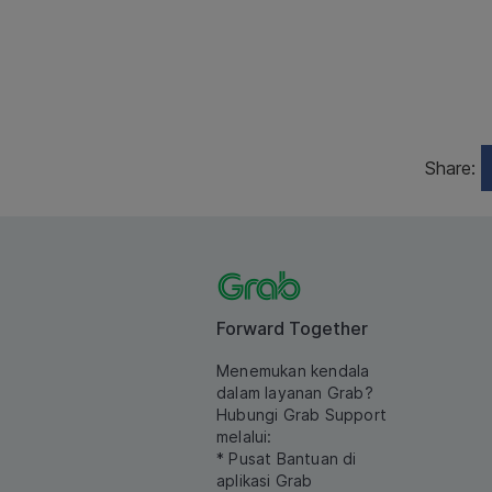
Share:
Forward Together
Menemukan kendala
dalam layanan Grab?
Hubungi Grab Support
melalui:
* Pusat Bantuan di
aplikasi Grab