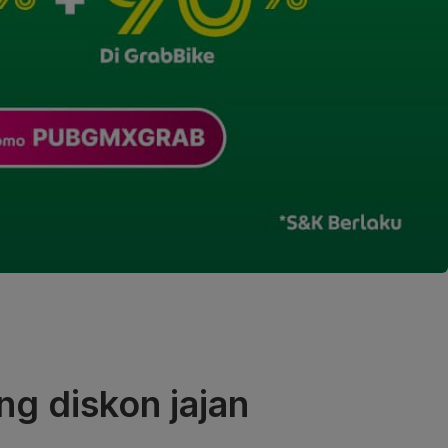
g diskon jajan