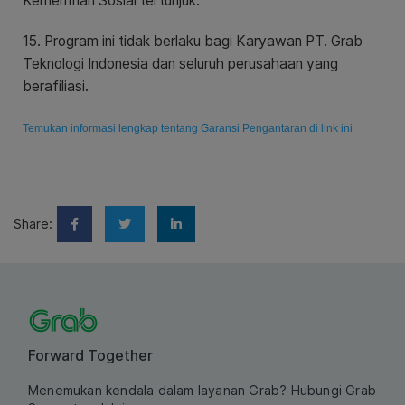
Kementrian Sosial tertunjuk.
15. Program ini tidak berlaku bagi Karyawan PT. Grab
Teknologi Indonesia dan seluruh perusahaan yang
berafiliasi.
Temukan informasi lengkap tentang Garansi Pengantaran di link ini
Share:
Forward Together
Menemukan kendala dalam layanan Grab? Hubungi Grab