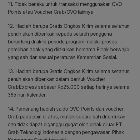
11. Tidak berlaku untuk transaksi menggunakan OVO
Points atau Voucher Grab/OVO lainnya
12. Hadiah berupa Gratis Ongkos Kirim selama setahun
penuh akan diberikan kepada seluruh pengguna
beruntung di akhir periode program melalui proses
pemilihan acak yang dilakukan bersama Pihak berwajib
yang sah dan sesuai peraturan Kementrian Sosial.
13. Hadiah berupa Gratis Ongkos Kirim selama setahun
penuh akan diberikan dalam bentuk Voucher
GrabExpress sebesar Rp25.000 setiap harinya selama
365 hari kalender.
14. Pemenang hadiah saldo OVO Points dan voucher
Grab pada poin di atas, mutlak secara sah ditentukan
dan tidak dapat diganggu gugat oleh pihak diluar PT.
Grab Teknologi Indonesia dengan pengawasan Pihak