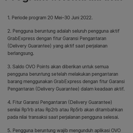
1. Periode program 20 Mei–30 Juni 2022.
2. Pengguna beruntung adalah seluruh pengguna aktif
GrabExpress dengan fitur Garansi Pengantaran
(Delivery Guarantee) yang aktif saat perjalanan
berlangsung.
3. Saldo OVO Points akan diberikan untuk semua
pengguna beruntung setelah melakukan pengantaran
barang menggunakan GrabExpress dengan fitur Garansi
Pengantaran (Delivery Guarantee) dalam keadaan aktif.
4. Fitur Garansi Pengantaran (Delivery Guarantee)
senilai Rp1rb atau Rp2rb atau Rp5rb akan ditambahkan
pada nilai transaksi saat perjalanan pengguna selesai.
5. Pengguna beruntung wajib mengunduh aplikasi OVO