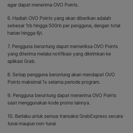
agar dapat menerima OVO Points.
6. Hadiah OVO Points yang akan diberikan adalah
sebesar 1rb hingga 500rb per pengguna, dengan total
harian hingga 6jt.
7. Pengguna beruntung dapat memeriksa OVO Points
yang diterima melalui notifikasi yang dikirimkan ke
aplikasi Grab.
8. Setiap pengguna beruntung akan mendapat OVO
Points maksimal 1x selama periode program.
9. Pengguna beruntung dapat menerima OVO Points
saat menggunakan kode promo lainnya.
10. Berlaku untuk semua transaksi GrabExpress secara
tunai maupun non-tunai