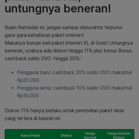
untungnya beneran!
Bulan Ramadan ini, jangan sampai silaturahmi terputus
gara-gara kehabisan paket internet!
Makanya buruan beli paket internet XL di Grab! Untungnya
beneran, soalnya ada diskon hingga 11% plus bonus Bonus
cashback saldo OVO hingga 20%:
Pengguna baru: cashback 20% saldo OVO maksimal
Rp20.000
Pengguna lama: cashback 10% saldo OVO maksimal
Rp10.000
Diskon 11% hanya berlaku untuk pembelian paket data
yang tertera di bawah ini: