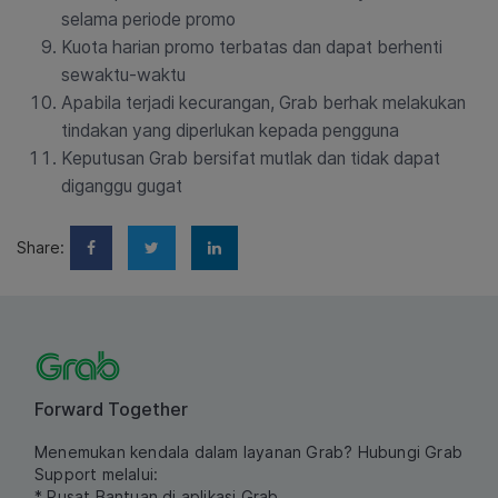
selama periode promo
Kuota harian promo terbatas dan dapat berhenti
sewaktu-waktu
Apabila terjadi kecurangan, Grab berhak melakukan
tindakan yang diperlukan kepada pengguna
Keputusan Grab bersifat mutlak dan tidak dapat
diganggu gugat
Share:
Forward Together
Menemukan kendala dalam layanan Grab? Hubungi Grab
Support melalui:
* Pusat Bantuan di aplikasi Grab