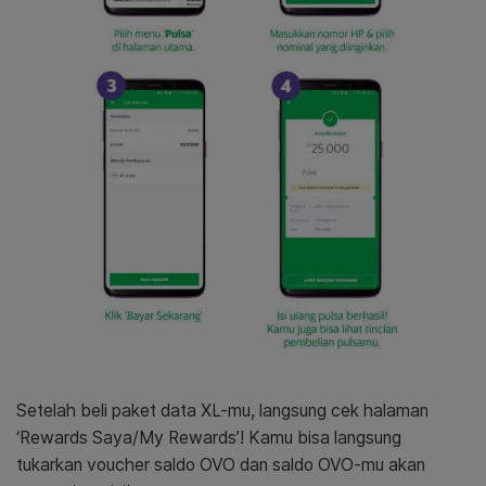
Setelah beli paket data XL-mu, langsung cek halaman
‘Rewards Saya/My Rewards’! Kamu bisa langsung
tukarkan voucher saldo OVO dan saldo OVO-mu akan