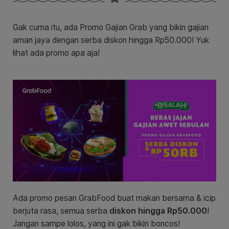
Gak cuma itu, ada Promo Gajian Grab yang bikin gajian
aman jaya dengan serba diskon hingga Rp50.000! Yuk
lihat ada promo apa aja!
Ada promo pesan GrabFood buat makan bersama & icip
berjuta rasa, semua serba
diskon hingga Rp50.000
!
Jangan sampe lolos, yang ini gak bikin boncos!