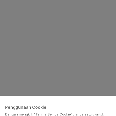
Penggunaan Cookie
Dengan mengklik "Terima Semua Cookie" , anda setuju untuk