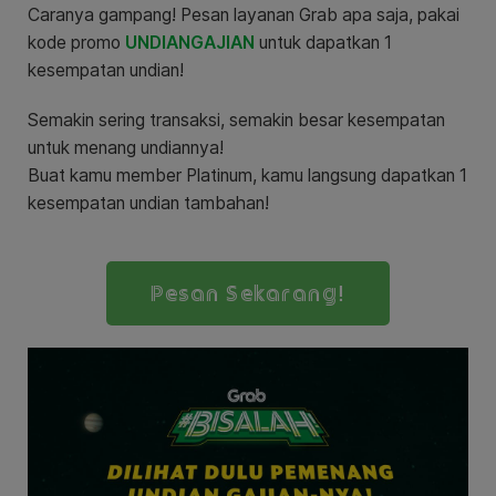
Caranya gampang! Pesan layanan Grab apa saja, pakai
kode promo
UNDIANGAJIAN
untuk dapatkan 1
kesempatan undian!
Semakin sering transaksi, semakin besar kesempatan
untuk menang undiannya!
Buat kamu member Platinum, kamu langsung dapatkan 1
kesempatan undian tambahan!
Pesan Sekarang!