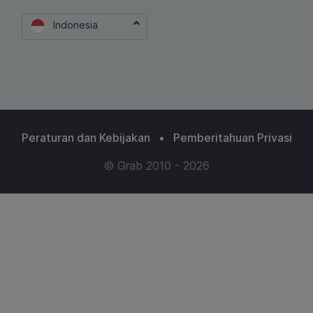
Indonesia
Peraturan dan Kebijakan
•
Pemberitahuan Privasi
© Grab 2010 - 2026