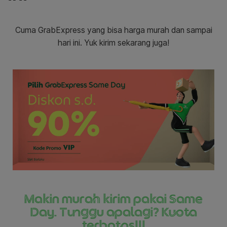
Cuma GrabExpress yang bisa harga murah dan sampai
hari ini. Yuk kirim sekarang juga!
Makin murah kirim pakai Same
Day. Tunggu apalagi? Kuota
terbatas!!!