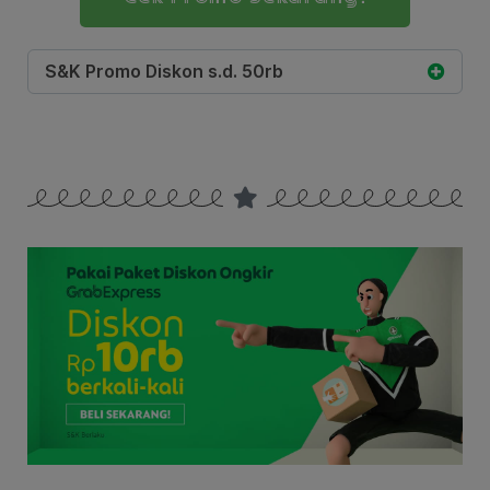
S&K Promo Diskon s.d. 50rb