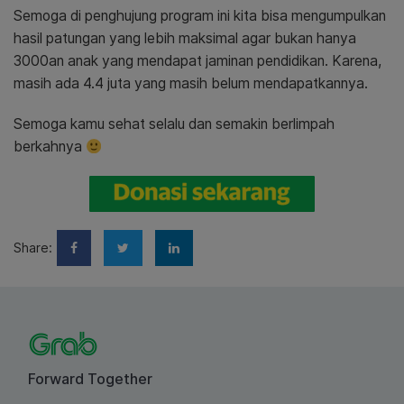
Semoga di penghujung program ini kita bisa mengumpulkan
hasil patungan yang lebih maksimal agar bukan hanya
3000an anak yang mendapat jaminan pendidikan. Karena,
masih ada 4.4 juta yang masih belum mendapatkannya.
Semoga kamu sehat selalu dan semakin berlimpah
berkahnya
Share:
Forward Together