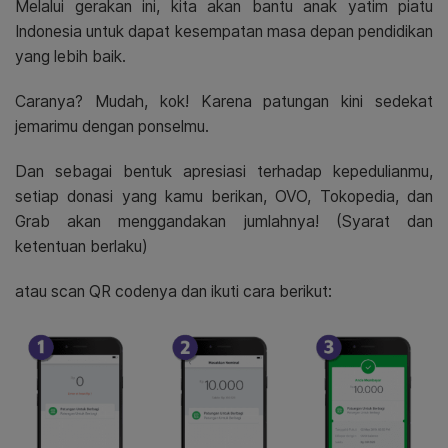
Melalui gerakan ini, kita akan bantu anak yatim piatu
Indonesia untuk dapat kesempatan masa depan pendidikan
yang lebih baik.
Caranya?
Mudah, kok!
Karena patungan kini sedekat
jemarimu dengan ponselmu.
Dan sebagai bentuk apresiasi terhadap kepedulianmu,
setiap donasi yang kamu berikan, OVO, Tokopedia, dan
Grab akan menggandakan jumlahnya! (Syarat dan
ketentuan berlaku)
atau scan QR codenya dan ikuti cara berikut: