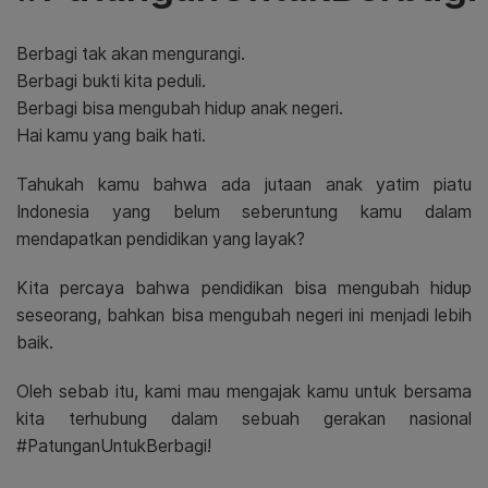
Berbagi tak akan mengurangi.
Berbagi bukti kita peduli.
Berbagi bisa mengubah hidup anak negeri.
Hai kamu yang baik hati.
Tahukah kamu bahwa ada jutaan anak yatim piatu
Indonesia yang belum seberuntung kamu dalam
mendapatkan pendidikan yang layak?
Kita percaya bahwa pendidikan bisa mengubah hidup
seseorang, bahkan bisa mengubah negeri ini menjadi lebih
baik.
Oleh sebab itu, kami mau mengajak kamu untuk bersama
kita terhubung dalam sebuah gerakan nasional
#PatunganUntukBerbagi!