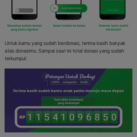
Untuk kamu yang sudah berdonasi, terima kasih banyak
atas donasimu. Sampai saat ini total donasi yang sudah
terkumpul: