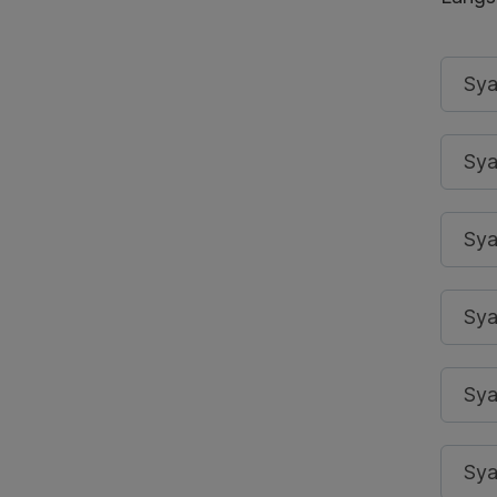
Sya
Sya
Sya
Sya
Sya
Sya