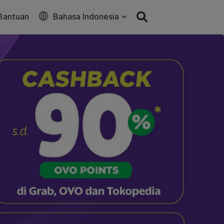
Bantuan
Bahasa Indonesia