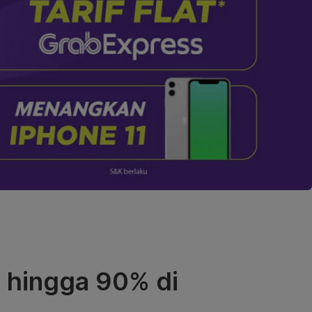
 hingga 90% di