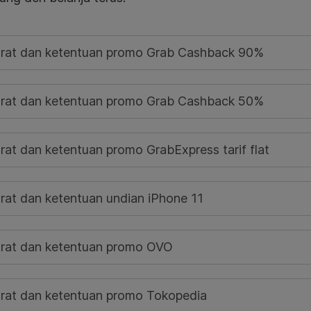
rat dan ketentuan promo Grab Cashback 90%
rat dan ketentuan promo Grab Cashback 50%
rat dan ketentuan promo GrabExpress tarif flat
rat dan ketentuan undian iPhone 11
rat dan ketentuan promo OVO
rat dan ketentuan promo Tokopedia