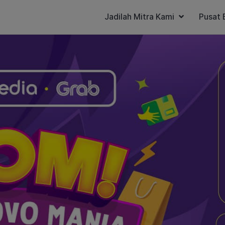
Jadilah Mitra Kami
Pusat 