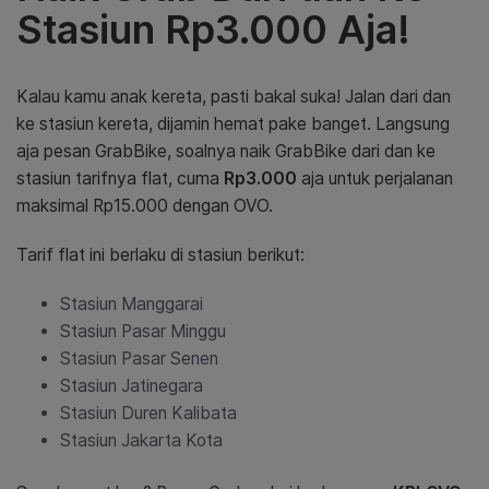
Stasiun Rp3.000 Aja!
Kalau kamu anak kereta, pasti bakal suka! Jalan dari dan
ke stasiun kereta, dijamin hemat pake banget. Langsung
aja pesan GrabBike, soalnya naik GrabBike dari dan ke
stasiun tarifnya flat, cuma
Rp3.000
aja untuk perjalanan
maksimal Rp15.000 dengan OVO.
Tarif flat ini berlaku di stasiun berikut:
Stasiun Manggarai
Stasiun Pasar Minggu
Stasiun Pasar Senen
Stasiun Jatinegara
Stasiun Duren Kalibata
Stasiun Jakarta Kota