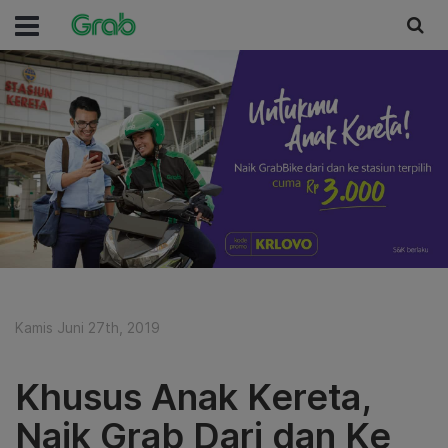
Kamis Juni 27th, 2019
Khusus Anak Kereta,
Naik Grab Dari dan Ke