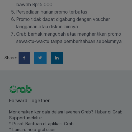
bawah Rp15.000
Persediaan harian promo terbatas
Promo tidak dapat digabung dengan voucher
langganan atau diskon lainnya
Grab berhak mengubah atau menghentikan promo
sewaktu-waktu tanpa pemberitahuan sebelumnya
Share:
Forward Together
Menemukan kendala dalam layanan Grab? Hubungi Grab
Support melalui:
* Pusat Bantuan di aplikasi Grab
* Laman:
help.grab.com