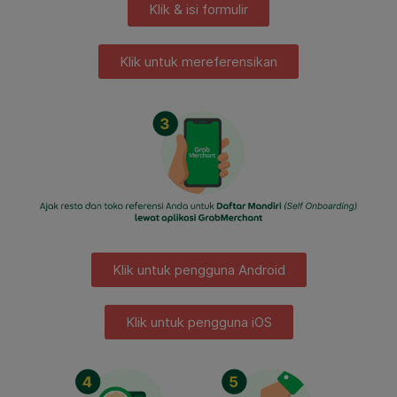
Klik & isi formulir
Klik untuk mereferensikan
Klik untuk pengguna Android
Klik untuk pengguna iOS