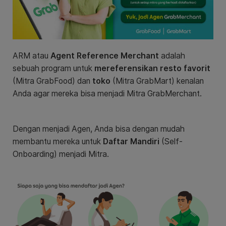
ARM atau
Agent Reference Merchant
adalah
sebuah program untuk
mereferensikan resto favorit
(
Mitra GrabFood) dan
toko
(Mitra GrabMart) kenalan
Anda agar mereka bisa menjadi Mitra GrabMerchant.
Dengan menjadi Agen, Anda bisa dengan mudah
membantu mereka untuk
Daftar Mandiri
(
Self-
Onboarding) menjadi Mitra.