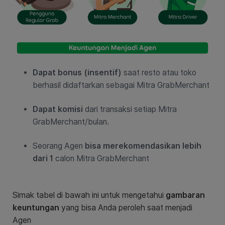
Dapat bonus (insentif)
saat resto atau toko
berhasil didaftarkan sebagai Mitra GrabMerchant
Dapat komisi
dari transaksi setiap Mitra
GrabMerchant/bulan.
Seorang Agen
bisa merekomendasikan lebih
dari 1
calon Mitra GrabMerchant
Simak tabel di bawah ini untuk mengetahui
gambaran
keuntungan
yang bisa Anda peroleh saat menjadi
Agen