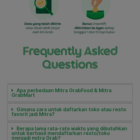
Frequently Asked
Questions
Apa perbedaan Mitra GrabFood & Mitra
GrabMart
Gimana cara untuk daftarkan toko atau resto
favorit jadi Mitra?
Berapa lama rata-rata waktu yang dibutuhkan
untuk berhasil mendaftarkan resto/toko
menjadi mitra Grab?