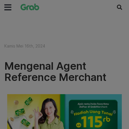
Kamis Mei 16th, 2024
Mengenal Agent
Reference Merchant