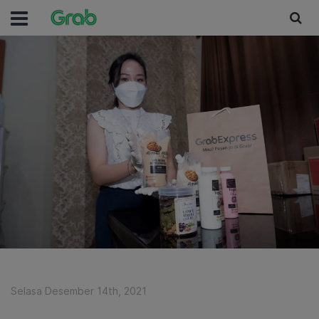
Selasa Desember 14th, 2021