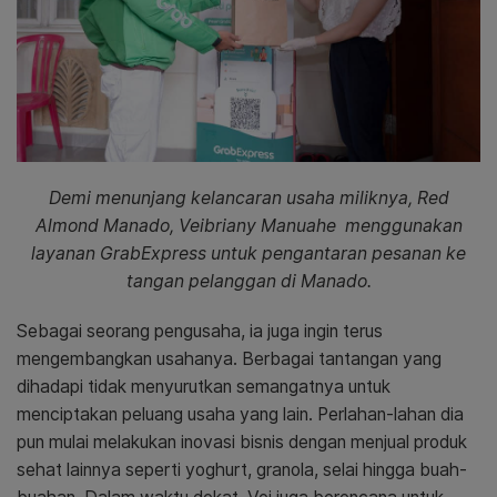
Demi menunjang kelancaran usaha miliknya, Red
Almond Manado, Veibriany Manuahe menggunakan
layanan GrabExpress untuk pengantaran pesanan ke
tangan pelanggan di Manado.
Sebagai seorang pengusaha, ia juga ingin terus
mengembangkan usahanya. Berbagai tantangan yang
dihadapi tidak menyurutkan semangatnya untuk
menciptakan peluang usaha yang lain. Perlahan-lahan dia
pun mulai melakukan inovasi bisnis dengan menjual produk
sehat lainnya seperti yoghurt, granola, selai hingga buah-