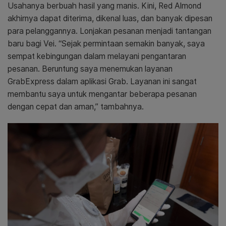
Usahanya berbuah hasil yang manis. Kini, Red Almond
akhirnya dapat diterima, dikenal luas, dan banyak dipesan
para pelanggannya. Lonjakan pesanan menjadi tantangan
baru bagi Vei. “Sejak permintaan semakin banyak, saya
sempat kebingungan dalam melayani pengantaran
pesanan. Beruntung saya menemukan layanan
GrabExpress dalam aplikasi Grab. Layanan ini sangat
membantu saya untuk mengantar beberapa pesanan
dengan cepat dan aman,” tambahnya.