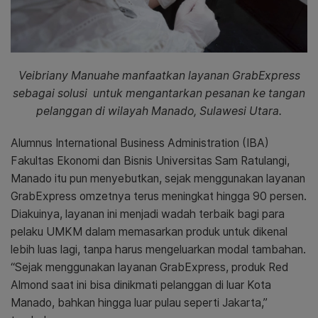
Veibriany Manuahe manfaatkan layanan GrabExpress
sebagai solusi untuk mengantarkan pesanan ke tangan
pelanggan di wilayah Manado, Sulawesi Utara.
Alumnus International Business Administration (IBA)
Fakultas Ekonomi dan Bisnis Universitas Sam Ratulangi,
Manado itu pun menyebutkan, sejak menggunakan layanan
GrabExpress omzetnya terus meningkat hingga 90 persen.
Diakuinya, layanan ini menjadi wadah terbaik bagi para
pelaku UMKM dalam memasarkan produk untuk dikenal
lebih luas lagi, tanpa harus mengeluarkan modal tambahan.
“Sejak menggunakan layanan GrabExpress, produk Red
Almond saat ini bisa dinikmati pelanggan di luar Kota
Manado, bahkan hingga luar pulau seperti Jakarta,”