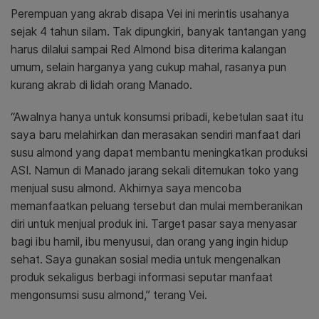
Perempuan yang akrab disapa Vei ini merintis usahanya
sejak 4 tahun silam. Tak dipungkiri, banyak tantangan yang
harus dilalui sampai Red Almond bisa diterima kalangan
umum, selain harganya yang cukup mahal, rasanya pun
kurang akrab di lidah orang Manado.
“Awalnya hanya untuk konsumsi pribadi, kebetulan saat itu
saya baru melahirkan dan merasakan sendiri manfaat dari
susu almond yang dapat membantu meningkatkan produksi
ASI. Namun di Manado jarang sekali ditemukan toko yang
menjual susu almond. Akhirnya saya mencoba
memanfaatkan peluang tersebut dan mulai memberanikan
diri untuk menjual produk ini. Target pasar saya menyasar
bagi ibu hamil, ibu menyusui, dan orang yang ingin hidup
sehat. Saya gunakan sosial media untuk mengenalkan
produk sekaligus berbagi informasi seputar manfaat
mengonsumsi susu almond,” terang Vei.