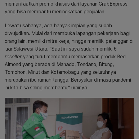
memanfaatkan promo khusus dari layanan GrabExpress
yang bisa membantu meningkatkan penjualan.
Lewat usahanya, ada banyak impian yang sudah
diwujudkan. Mulai dari membuka lapangan pekerjaan bagi
orang lain, memiliki mitra kerja, hingga memiliki pelanggan di
luar Sulawesi Utara. “Saat ini saya sudah memiliki 6
reseller
yang turut membantu memasarkan produk Red
Almond yang berada di Manado, Tondano, Bitung,
Tomohon, Minut dan Kotamobagu yang seluruhnya
merupakan ibu rumah tangga. Bersyukur di masa pandemi
ini kita bisa saling membantu,” urainya.