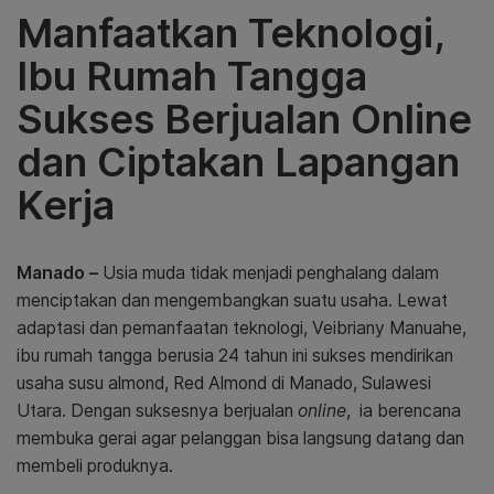
Manfaatkan Teknologi,
Ibu Rumah Tangga
Sukses Berjualan Online
dan Ciptakan Lapangan
Kerja
Manado –
Usia muda tidak menjadi penghalang dalam
menciptakan dan mengembangkan suatu usaha. Lewat
adaptasi dan pemanfaatan teknologi, Veibriany Manuahe,
ibu rumah tangga berusia 24 tahun ini sukses mendirikan
usaha susu almond, Red Almond di Manado, Sulawesi
Utara. Dengan suksesnya berjualan
online
, ia berencana
membuka gerai agar pelanggan bisa langsung datang dan
membeli produknya.