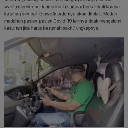
waktu mereka berterima kasih sampai berkali-kali karena
katanya sempat khawatir ordernya akan ditolak. Mudah-
mudahan pasien-pasien Covid-19 lainnya tidak mengalami
kesulitan jika harus ke rumah sakit,” ungkapnya.