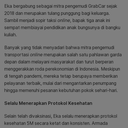
Eka bergabung sebagai mitra pengemudi GrabCar sejak
2018 dan merupakan tulang punggung bagi keluarga.
Sambil menjadi sopir taksi
online
, bapak tiga anak ini
sempat membiayai pendidikan anak bungsunya di bangku
kuliah.
Banyak yang tidak menyadari bahwa mitra pengemudi
transportasi
online
merupakan salah satu pahlawan garda
depan dalam melayani masyarakat dan turut berperan
menggerakkan roda perekonomian di Indonesia. Meskipun
di tengah pandemi, mereka tetap berupaya memberikan
pelayanan terbaik, mulai dari mengantarkan penumpang
hingga memenuhi pesanan kebutuhan pokok sehari-hari.
Selalu Menerapkan Protokol Kesehatan
Selain telah divaksinasi, Eka selalu menerapkan protokol
kesehatan 5M secara ketat dan konsisten. Armada