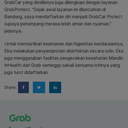
GrabCar yang dimilikinya juga dilengkapi dengan layanan
GrabProtect. “Sejak awal layanan ini diluncurkan di
Bandung, saya mendaftarkan diri menjadi GrabCar Protect
supaya penumpang merasa lebih aman dan nyaman,”
jelasnya.
Untuk memastikan keamanan dan higienitas kendaraannya,
Eka melakukan penyemprotan disinfektan secara rutin. Eka
juga menggunakan fasilitas pengecekan kesehatan Mandiri
InHealth dari Grab seminggu sekali bersama istrinya yang
juga turut didaftarkan.
Share: