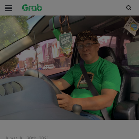
Jumat Juli 30th, 2021