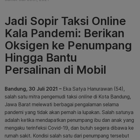
Jadi Sopir Taksi Online
Kala Pandemi: Berikan
Oksigen ke Penumpang
Hingga Bantu
Persalinan di Mobil
Bandung, 30 Juli 2021 –
Eka Satya Hanurawan (54),
salah satu mitra pengemudi taksi
online
di Kota Bandung,
Jawa Barat melewati berbagai pengalaman selama
pandemi yang tidak akan pernah ia lupakan. Salah satunya
adalah ketika mendapatkan penumpang ibu dan anak yang
mengaku terinfeksi Covid-19, dan butuh segera dibawa ke
rumah sakit. Kondisi salah satu dari penumpang tersebut