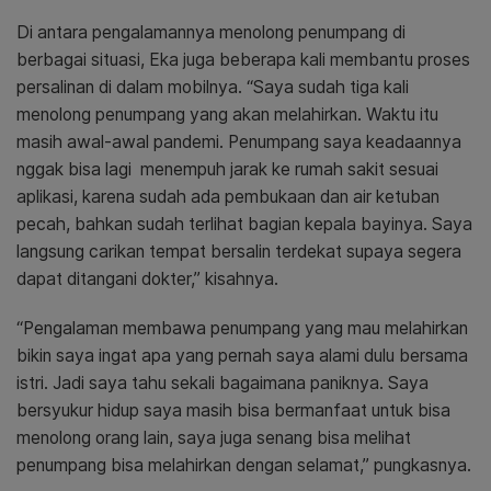
Di antara pengalamannya menolong penumpang di
berbagai situasi, Eka juga beberapa kali membantu proses
persalinan di dalam mobilnya. “Saya sudah tiga kali
menolong penumpang yang akan melahirkan. Waktu itu
masih awal-awal pandemi. Penumpang saya keadaannya
nggak bisa lagi menempuh jarak ke rumah sakit sesuai
aplikasi, karena sudah ada pembukaan dan air ketuban
pecah, bahkan sudah terlihat bagian kepala bayinya. Saya
langsung carikan tempat bersalin terdekat supaya segera
dapat ditangani dokter,” kisahnya.
“Pengalaman membawa penumpang yang mau melahirkan
bikin saya ingat apa yang pernah saya alami dulu bersama
istri. Jadi saya tahu sekali bagaimana paniknya. Saya
bersyukur hidup saya masih bisa bermanfaat untuk bisa
menolong orang lain, saya juga senang bisa melihat
penumpang bisa melahirkan dengan selamat,” pungkasnya.