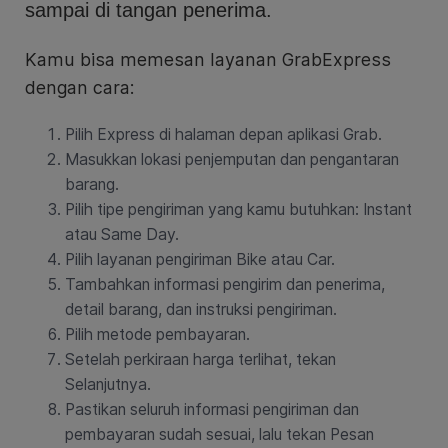
sampai di tangan penerima.
Kamu bisa memesan layanan GrabExpress
dengan cara:
Pilih Express di halaman depan aplikasi Grab.
Masukkan lokasi penjemputan dan pengantaran
barang.
Pilih tipe pengiriman yang kamu butuhkan: Instant
atau Same Day.
Pilih layanan pengiriman Bike atau Car.
Tambahkan informasi pengirim dan penerima,
detail barang, dan instruksi pengiriman.
Pilih metode pembayaran.
Setelah perkiraan harga terlihat, tekan
Selanjutnya.
Pastikan seluruh informasi pengiriman dan
pembayaran sudah sesuai, lalu tekan Pesan