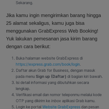
Sekarang.
Jika kamu ingin mengirimkan barang hingga
25 alamat sekaligus, kamu juga bisa
menggunakan GrabExpress Web Booking!
Yuk lakukan pemesanan jasa kirim barang
dengan cara berikut:
Buka halaman website GrabExpress di
https://express.grab.com/book/login
.
Daftar akun Grab for Business, dengan masuk
pada menu
Sign up (Daftar)
di bagian kiri bawah.
Isi detail informasi yang dibutuhkan secara
lengkap.
Verifikasi email dan nomor teleponmu melalui kode
OTP yang dikirim ke
inbox
aplikasi Grab kamu.
Login ke portal
Website GrabExpress
dan pesan