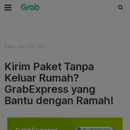
Kamis Juni 17th, 2021
Kirim Paket Tanpa
Keluar Rumah?
GrabExpress yang
Bantu dengan Ramah!