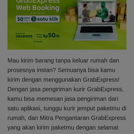
Mau kirim barang tanpa keluar rumah dan
prosesnya instan? Semuanya bisa kamu
kirim dengan menggunakan GrabExpress!
Dengan jasa pengiriman kurir GrabExpress,
kamu bisa memesan jasa pengiriman dari
satu aplikasi, tunggu kurir jemput paketmu di
rumah, dan Mitra Pengantaran GrabExpress
yang akan kirim paketmu dengan selamat