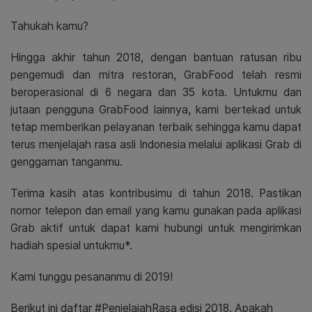
Tahukah kamu?
Hingga akhir tahun 2018, dengan bantuan ratusan ribu
pengemudi dan mitra restoran, GrabFood telah resmi
beroperasional di 6 negara dan 35 kota. Untukmu dan
jutaan pengguna GrabFood lainnya, kami bertekad untuk
tetap memberikan pelayanan terbaik sehingga kamu dapat
terus menjelajah rasa asli Indonesia melalui aplikasi Grab di
genggaman tanganmu.
Terima kasih atas kontribusimu di tahun 2018. Pastikan
nomor telepon dan email yang kamu gunakan pada aplikasi
Grab aktif untuk dapat kami hubungi untuk mengirimkan
hadiah spesial untukmu*.
Kami tunggu pesananmu di 2019!
Berikut ini daftar #PenjelajahRasa edisi 2018.
Apakah