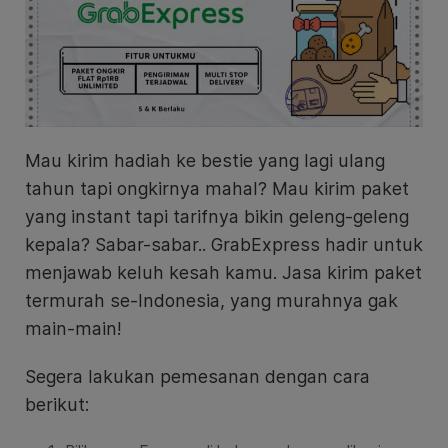
Mau kirim hadiah ke bestie yang lagi ulang
tahun tapi ongkirnya mahal? Mau kirim paket
yang instant tapi tarifnya bikin geleng-geleng
kepala? Sabar-sabar.. GrabExpress hadir untuk
menjawab keluh kesah kamu. Jasa kirim paket
termurah se-Indonesia, yang murahnya gak
main-main!
Segera lakukan pemesanan dengan cara
berikut: