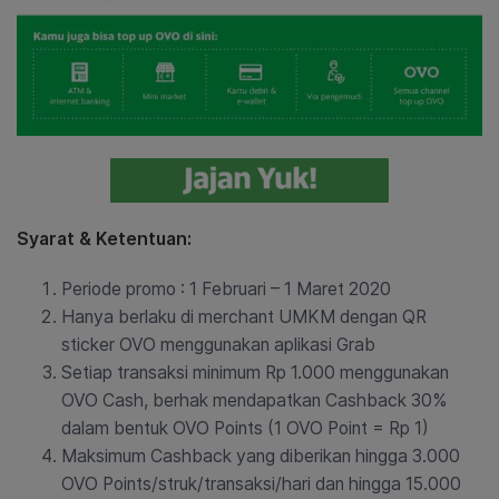
Syarat & Ketentuan:
Periode promo : 1 Februari – 1 Maret 2020
Hanya berlaku di merchant UMKM dengan QR
sticker OVO menggunakan aplikasi Grab
Setiap transaksi minimum Rp 1.000 menggunakan
OVO Cash, berhak mendapatkan Cashback 30%
dalam bentuk OVO Points (1 OVO Point = Rp 1)
Maksimum Cashback yang diberikan hingga 3.000
OVO Points/struk/transaksi/hari dan hingga 15.000