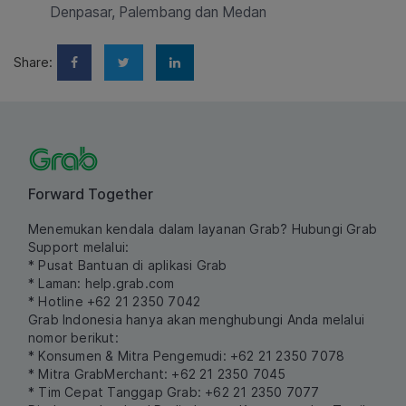
Denpasar, Palembang dan Medan
Share:
Forward Together
Menemukan kendala dalam layanan Grab? Hubungi Grab
Support melalui:
* Pusat Bantuan di aplikasi Grab
* Laman:
help.grab.com
* Hotline +62 21 2350 7042
Grab Indonesia hanya akan menghubungi Anda melalui
nomor berikut:
* Konsumen & Mitra Pengemudi: +62 21 2350 7078
* Mitra GrabMerchant: +62 21 2350 7045
* Tim Cepat Tanggap Grab: +62 21 2350 7077