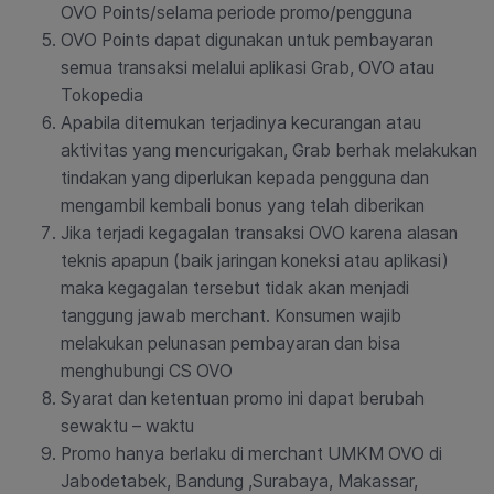
OVO Points/selama periode promo/pengguna
OVO Points dapat digunakan untuk pembayaran
semua transaksi melalui aplikasi Grab, OVO atau
Tokopedia
Apabila ditemukan terjadinya kecurangan atau
aktivitas yang mencurigakan, Grab berhak melakukan
tindakan yang diperlukan kepada pengguna dan
mengambil kembali bonus yang telah diberikan
Jika terjadi kegagalan transaksi OVO karena alasan
teknis apapun (baik jaringan koneksi atau aplikasi)
maka kegagalan tersebut tidak akan menjadi
tanggung jawab merchant. Konsumen wajib
melakukan pelunasan pembayaran dan bisa
menghubungi CS OVO
Syarat dan ketentuan promo ini dapat berubah
sewaktu – waktu
Promo hanya berlaku di merchant UMKM OVO di
Jabodetabek, Bandung ,Surabaya, Makassar,