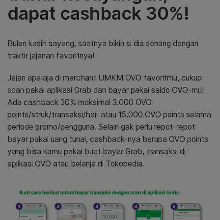
dapat cashback 30%!
Bulan kasih sayang, saatnya bikin si dia senang dengan
traktir jajanan favoritnya!
Jajan apa aja di merchant UMKM OVO favoritmu, cukup
scan pakai aplikasi Grab dan bayar pakai saldo OVO-mu!
Ada cashback 30% maksimal 3.000 OVO
points/struk/transaksi/hari atau 15.000 OVO points selama
periode promo/pengguna. Selain gak perlu repot-repot
bayar pakai uang tunai, cashback-nya berupa OVO points
yang bisa kamu pakai buat bayar Grab, transaksi di
aplikasi OVO atau belanja di Tokopedia.