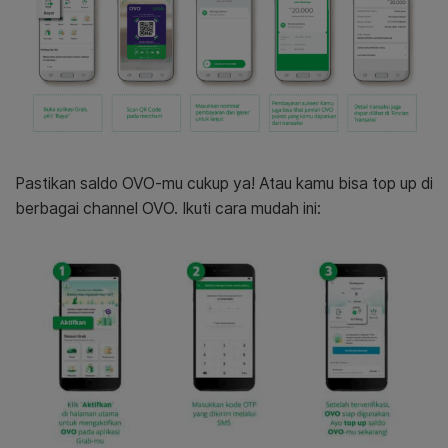
Pastikan saldo OVO-mu cukup ya! Atau kamu bisa top up di
berbagai channel OVO. Ikuti cara mudah ini: