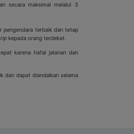
an secara maksimal melalui 3
pengendara terbaik dan tetap
trip
kepada orang terdekat.
pat karena hafal jalanan dan
ik dan dapat diandalkan selama