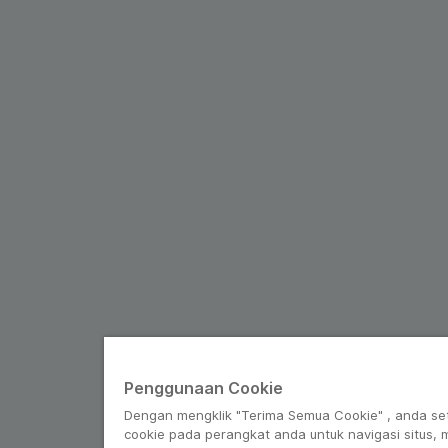
Penggunaan Cookie
Dengan mengklik "Terima Semua Cookie" , anda se
cookie pada perangkat anda untuk navigasi situs,