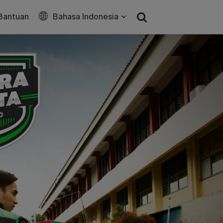
Bantuan
Bahasa Indonesia