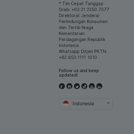
* Tim Cepat Tanggap
Grab: +62 21 2350 7077
Direktorat Jenderal
Perlindungan Konsumen
dan Tertib Niaga
Kementerian
Perdagangan Republik
Indonesia
Whatsapp Ditjen PKTN:
+62 853 1111 1010
Follow us and keep
updated!
Indonesia