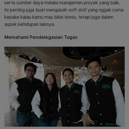
serta sumber daya melalui manajemen proyek yang baik.
Ini penting juga buat mengasah
soft skill
yang nggak cuma
kepake kalau kamu mau bikin bisnis, tetapi juga dalam
aspek kehidupan lainnya.
Memahami Pendelegasian Tugas