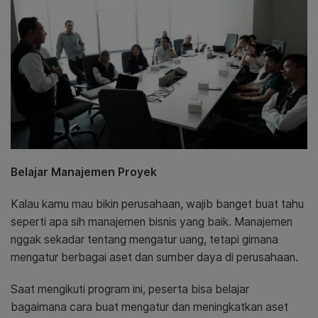
Belajar Manajemen Proyek
Kalau kamu mau bikin perusahaan, wajib banget buat tahu
seperti apa sih manajemen bisnis yang baik. Manajemen
nggak sekadar tentang mengatur uang, tetapi gimana
mengatur berbagai aset dan sumber daya di perusahaan.
Saat mengikuti program ini, peserta bisa belajar
bagaimana cara buat mengatur dan meningkatkan aset