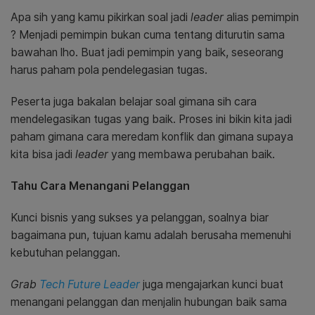
Apa sih yang kamu pikirkan soal jadi
leader
alias pemimpin
? Menjadi pemimpin bukan cuma tentang diturutin sama
bawahan lho. Buat jadi pemimpin yang baik, seseorang
harus paham pola pendelegasian tugas.
Peserta juga bakalan belajar soal gimana sih cara
mendelegasikan tugas yang baik. Proses ini bikin kita jadi
paham gimana cara meredam konflik dan gimana supaya
kita bisa jadi
leader
yang membawa perubahan baik.
Tahu Cara Menangani Pelanggan
Kunci bisnis yang sukses ya pelanggan, soalnya biar
bagaimana pun, tujuan kamu adalah berusaha memenuhi
kebutuhan pelanggan.
Grab
Tech Future Leader
juga mengajarkan kunci buat
menangani pelanggan dan menjalin hubungan baik sama