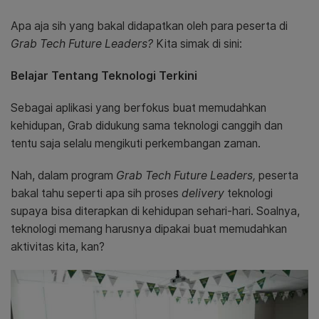
Apa aja sih yang bakal didapatkan oleh para peserta di
Grab Tech Future Leaders?
Kita simak di sini:
Belajar Tentang Teknologi Terkini
Sebagai aplikasi yang berfokus buat memudahkan
kehidupan, Grab didukung sama teknologi canggih dan
tentu saja selalu mengikuti perkembangan zaman.
Nah, dalam program
Grab Tech Future Leaders,
peserta
bakal tahu seperti apa sih proses
delivery
teknologi
supaya bisa diterapkan di kehidupan sehari-hari. Soalnya,
teknologi memang harusnya dipakai buat memudahkan
aktivitas kita, kan?