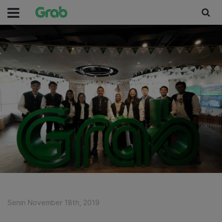
Senin November 18th, 2019