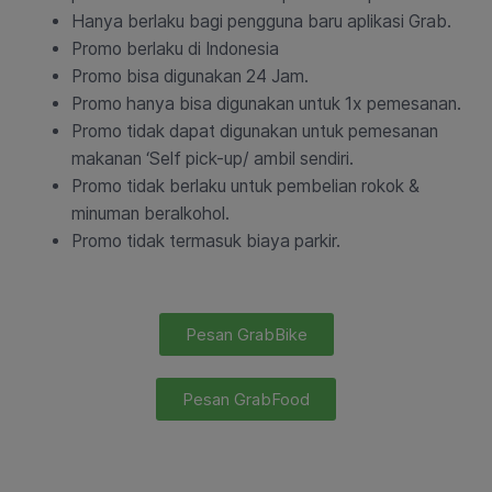
Hanya berlaku bagi pengguna baru aplikasi Grab.
Promo berlaku di Indonesia
Promo bisa digunakan 24 Jam.
Promo hanya bisa digunakan untuk 1x pemesanan.
Promo tidak dapat digunakan untuk pemesanan
makanan ‘Self pick-up/ ambil sendiri.
Promo tidak berlaku untuk pembelian rokok &
minuman beralkohol.
Promo tidak termasuk biaya parkir.
Pesan GrabBike
Pesan GrabFood