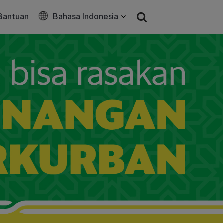
Bantuan
Bahasa Indonesia