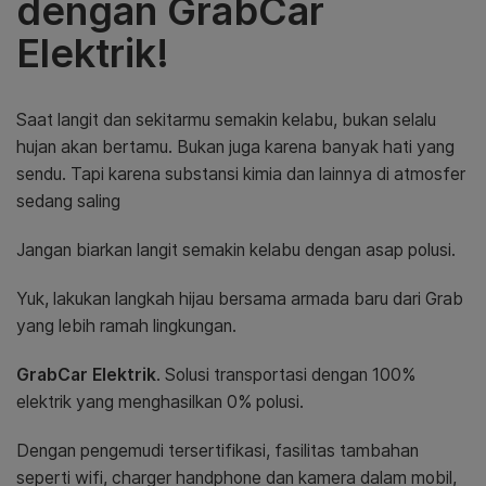
dengan GrabCar
Elektrik!
Saat langit dan sekitarmu semakin kelabu, bukan selalu
hujan akan bertamu. Bukan juga karena banyak hati yang
sendu. Tapi karena substansi kimia dan lainnya di atmosfer
sedang saling
Jangan biarkan langit semakin kelabu dengan asap polusi.
Yuk, lakukan langkah hijau bersama armada baru dari Grab
yang lebih ramah lingkungan.
GrabCar Elektrik
.
Solusi transportasi dengan 100%
elektrik yang menghasilkan 0% polusi.
Dengan pengemudi tersertifikasi, fasilitas tambahan
seperti wifi, charger handphone dan kamera dalam mobil,