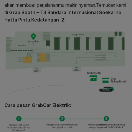
akan membuat perjalananmu makin nyaman
.
Temukan kami
di
Grab Booth –
T3 Bandara Internasional Soekarno
Hatta Pintu Kedatangan 2.
Cara pesan GrabCar Elektrik: