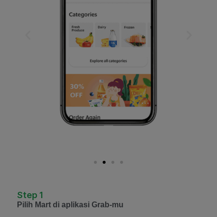
Step 1
Pilih Mart di aplikasi Grab-mu