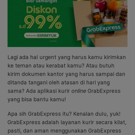
Lagi ada hal urgent yang harus kamu kirimkan
ke teman atau kerabat kamu? Atau butuh
kirim dokumen kantor yang harus sampai dan
ditanda tangani oleh atasan di hari yang
sama? Ada aplikasi kurir
online
GrabExpress
yang bisa bantu kamu!
Apa sih GrabExpress itu? Kenalan dulu, yuk!
GrabExpress adalah layanan kurir secara kilat,
pasti, dan aman menggunakan GrabExpress