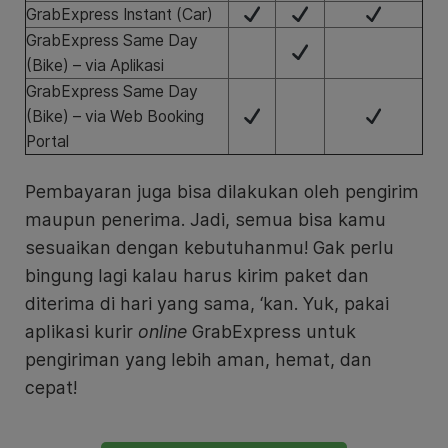
GrabExpress Instant (Car)
GrabExpress Same Day
(Bike) – via Aplikasi
GrabExpress Same Day
(Bike) – via Web Booking
Portal
Pembayaran juga bisa dilakukan oleh pengirim
maupun penerima. Jadi, semua bisa kamu
sesuaikan dengan kebutuhanmu! Gak perlu
bingung lagi kalau harus kirim paket dan
diterima di hari yang sama, ‘kan. Yuk, pakai
aplikasi kurir
online
GrabExpress untuk
pengiriman yang lebih aman, hemat, dan
cepat!