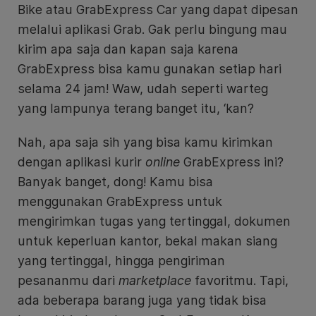
Bike atau GrabExpress Car yang dapat dipesan
melalui aplikasi Grab. Gak perlu bingung mau
kirim apa saja dan kapan saja karena
GrabExpress bisa kamu gunakan setiap hari
selama 24 jam! Waw, udah seperti warteg
yang lampunya terang banget itu, ‘kan?
Nah, apa saja sih yang bisa kamu kirimkan
dengan aplikasi kurir
online
GrabExpress ini?
Banyak banget, dong! Kamu bisa
menggunakan GrabExpress untuk
mengirimkan tugas yang tertinggal, dokumen
untuk keperluan kantor, bekal makan siang
yang tertinggal, hingga pengiriman
pesananmu dari
marketplace
favoritmu. Tapi,
ada beberapa barang juga yang tidak bisa