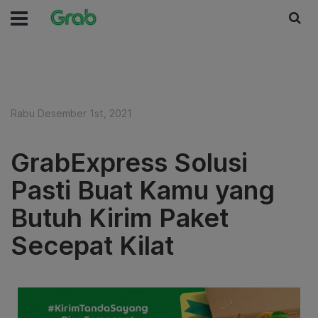
Rabu Desember 1st, 2021
GrabExpress Solusi
Pasti Buat Kamu yang
Butuh Kirim Paket
Secepat Kilat