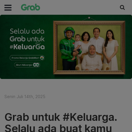
Senin Juli 14th, 2025
Grab untuk #Keluarga.
Selalu ada buat kamu