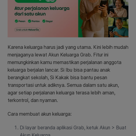
Karena keluarga harus jadi yang utama. Kini lebih mudah
menjaganya lewat Akun Keluarga Grab. Fitur ini
memungkinkan kamu memastikan perjalanan anggota
keluarga berjalan lancar. Si Ibu bisa pantau anak
berangkat sekolah, Si Kakak bisa bantu pesan
transportasi untuk adiknya. Semua dalam satu akun,
agar setiap perjalanan keluarga terasa lebih aman,
terkontrol, dan nyaman.
Cara membuat akun keluarga:
Di layar beranda aplikasi Grab, ketuk Akun > Buat
Akun Keluarga.