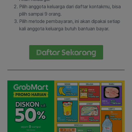
Pilih anggota keluarga dari daftar kontakmu, bisa
pilih sampai 9 orang.
Pilih metode pembayaran, ini akan dipakai setiap
kali anggota keluarga butuh bantuan bayar.
Daftar Sekarang