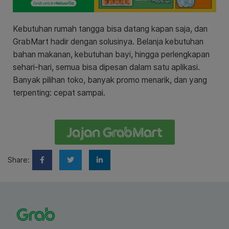
Kebutuhan rumah tangga bisa datang kapan saja, dan
GrabMart hadir dengan solusinya. Belanja kebutuhan
bahan makanan, kebutuhan bayi, hingga perlengkapan
sehari-hari, semua bisa dipesan dalam satu aplikasi.
Banyak pilihan toko, banyak promo menarik, dan yang
terpenting: cepat sampai.
Jajan GrabMart
Share: