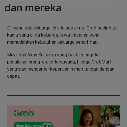
dan mereka
Di mana ada keluarga, di situ ada cinta. Grab hadir buat
kamu yang cinta keluarga, lewat layanan yang
memudahkan kebutuhan keluarga sehari-hari.
Mulai dari Akun Keluarga yang bantu mengatur
perjalanan orang-orang tersayang, hingga GrabMart
yang siap mengantar keperluan rumah tangga dengan
cepat.