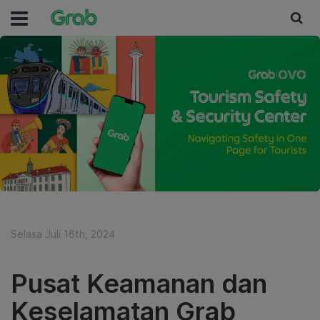
Selasa Juli 16th, 2024
Pusat Keamanan dan
Keselamatan Grab