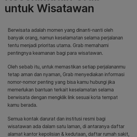
untuk Wisatawan
Berwisata adalah momen yang dinanti-nanti oleh
banyak orang, namun keselamatan selama perjalanan
tentu menjadi prioritas utama. Grab memahami
pentingnya keamanan bagi para wisatawan.
Oleh sebab itu, untuk memastikan setiap perjalananmu
tetap aman dan nyaman, Grab menyediakan informasi
nomor-nomor penting yang bisa kamu hubungi jika
memerlukan bantuan terkait keselamatan selama
berwisata dengan mengklik link sesuai kota tempat
kamu berada.
Semua kontak darurat dan institusi resmi bagi
wisatawan ada dalam satu laman, di antaranya daftar
alamat kantor kepolisian & kedutaan, daftar rumah sakit,