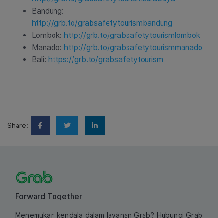
Bandung:
http://grb.to/grabsafetytourismbandung
Lombok:
http://grb.to/grabsafetytourismlombok
Manado:
http://grb.to/grabsafetytourismmanado
Bali:
https://grb.to/grabsafetytourism
Share:
Forward Together
Menemukan kendala dalam layanan Grab? Hubungi Grab