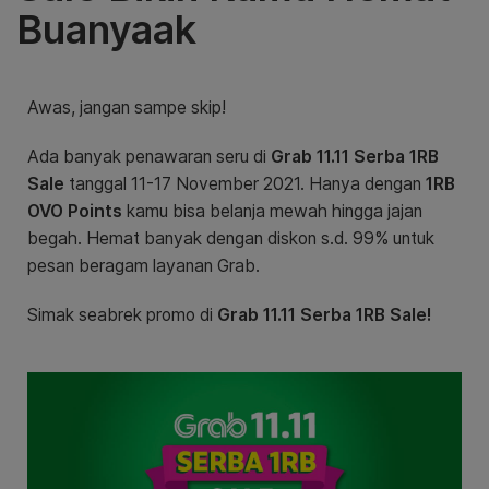
Buanyaak
Awas, jangan sampe skip!
Ada banyak penawaran seru di
Grab 11.11 Serba 1RB
Sale
tanggal 11-17 November 2021. Hanya dengan
1RB
OVO Points
kamu bisa belanja mewah hingga jajan
begah. Hemat banyak dengan diskon s.d. 99% untuk
pesan beragam layanan Grab.
Simak seabrek promo di
Grab 11.11 Serba 1RB Sale!