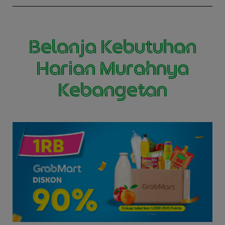
Belanja Kebutuhan
Harian Murahnya
Kebangetan