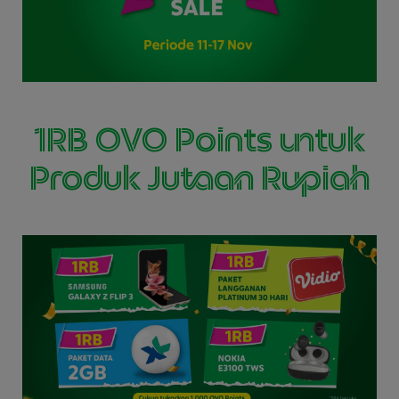
1RB OVO Points untuk
Produk Jutaan Rupiah