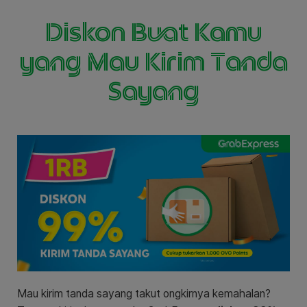
Diskon Buat Kamu
yang Mau Kirim Tanda
Sayang
Mau kirim tanda sayang takut ongkirnya kemahalan?