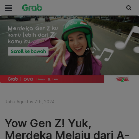
Rabu Agustus 7th, 2024
Yow Gen Z! Yuk,
Merdeka Melaju dari A-