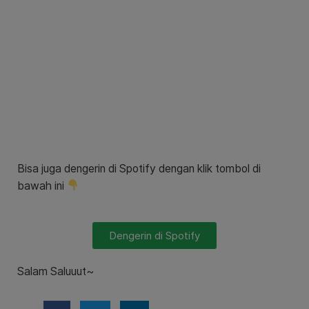
Bisa juga dengerin di Spotify dengan klik tombol di
bawah ini
Dengerin di Spotify
Salam Saluuut~