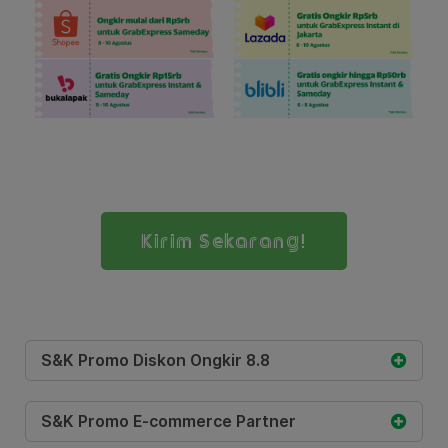
Kirim Sekarang!
S&K Promo Diskon Ongkir 8.8
S&K Promo E-commerce Partner