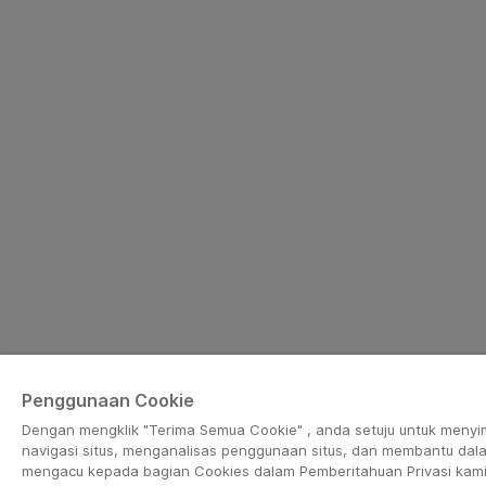
Penggunaan Cookie
Dengan mengklik "Terima Semua Cookie" , anda setuju untuk meny
navigasi situs, menganalisas penggunaan situs, dan membantu dal
mengacu kepada bagian Cookies dalam Pemberitahuan Privasi kami un