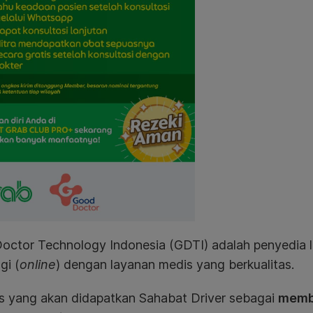
octor Technology Indonesia (GDTI) adalah penyedia 
gi (
online
) dengan layanan medis yang berkualitas.
as yang akan didapatkan Sahabat Driver sebagai
membe