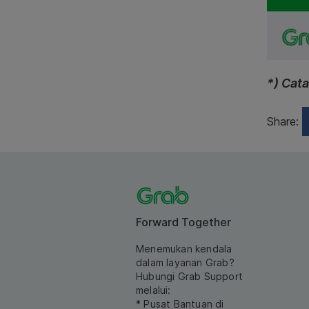
*) Cata
Share:
Forward Together
Menemukan kendala
dalam layanan Grab?
Hubungi Grab Support
melalui:
* Pusat Bantuan di