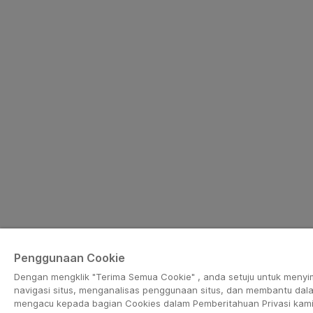
Penggunaan Cookie
Dengan mengklik "Terima Semua Cookie" , anda setuju untuk meny
navigasi situs, menganalisas penggunaan situs, dan membantu dal
mengacu kepada bagian Cookies dalam Pemberitahuan Privasi kami un