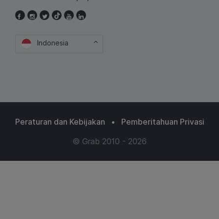
Indonesia
Peraturan dan Kebijakan
•
Pemberitahuan Privasi
© Grab 2010 - 2026