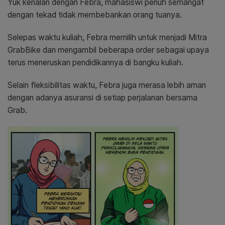
Yuk kenalan dengan Febra, mahasiswi penuh semangat
dengan tekad tidak membebankan orang tuanya.
Selepas waktu kuliah, Febra memilih untuk menjadi Mitra
GrabBike dan mengambil beberapa order sebagai upaya
terus meneruskan pendidikannya di bangku kuliah.
Selain fleksibilitas waktu, Febra juga merasa lebih aman
dengan adanya asuransi di setiap perjalanan bersama
Grab.