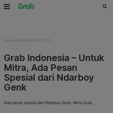
Selasa Desember 5th, 2023
Grab Indonesia – Untuk
Mitra, Ada Pesan
Spesial dari Ndarboy
Genk
Ada pesan spesial dari Ndarboy Genk, Mitra Grab,