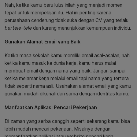
Nah, ketika kamu baru lulus inilah yang menjadi momen
tepat
untuk mempelajari itu. Hal ini penting karena
perusahaan cenderung tidak suka dengan CV yang terlalu
bertele-tele
dan kurang menunjukkan kemampuan individu.
Gunakan Alamat Email yang Baik
Ketika masa sekolah kamu memiliki email asal-asalan, nah
ketika kamu masuk ke dunia kerja, kamu harus mulai
membuat email dengan nama yang baik. Jangan sampai
ketika melamar kerja melalui email tapi nama yang tertera
tidak seperti nama asli. Usahakan alamat email yang kamu
gunakan mudah dikenali dan sama dengan identitas kamu.
Manfaatkan Aplikasi Pencari Pekerjaan
Di zaman yang serba canggih seperti sekarang kamu bisa
lebih mudah mencari pekerjaan. Misalnya dengan
memanfaatkan aplikasi atau website pencari kerja.