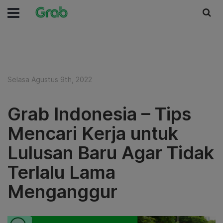
Selasa Agustus 9th, 2022
Grab Indonesia – Tips
Mencari Kerja untuk
Lulusan Baru Agar Tidak
Terlalu Lama
Menganggur