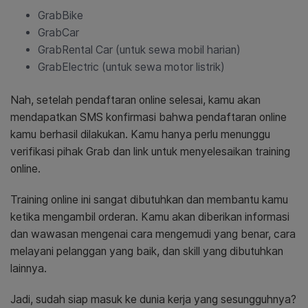
GrabBike
GrabCar
GrabRental Car (untuk sewa mobil harian)
GrabElectric (untuk sewa motor listrik)
Nah, setelah pendaftaran online selesai, kamu akan
mendapatkan SMS konfirmasi bahwa pendaftaran online
kamu berhasil dilakukan. Kamu hanya perlu menunggu
verifikasi pihak Grab dan link untuk menyelesaikan training
online.
Training online ini sangat dibutuhkan dan membantu kamu
ketika mengambil orderan. Kamu akan diberikan informasi
dan wawasan mengenai cara mengemudi yang benar, cara
melayani pelanggan yang baik, dan skill yang dibutuhkan
lainnya.
Jadi, sudah siap masuk ke dunia kerja yang sesungguhnya?