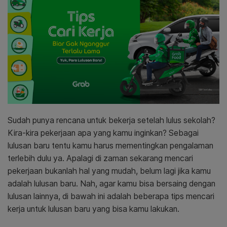
Sudah punya rencana untuk bekerja setelah lulus sekolah?
Kira-kira pekerjaan apa yang kamu inginkan? Sebagai
lulusan baru tentu kamu harus mementingkan pengalaman
terlebih dulu ya. Apalagi di zaman sekarang mencari
pekerjaan bukanlah hal yang mudah, belum lagi jika kamu
adalah lulusan baru. Nah, agar kamu bisa bersaing dengan
lulusan lainnya, di bawah ini adalah beberapa tips mencari
kerja untuk lulusan baru yang bisa kamu lakukan.