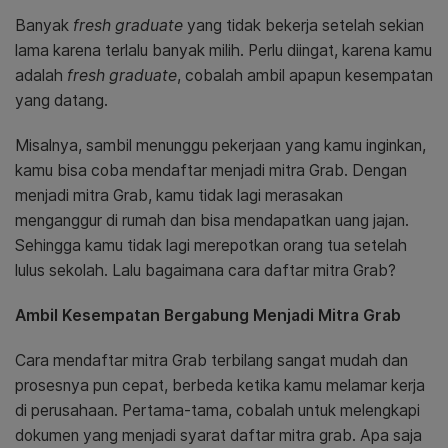
Banyak
fresh graduate
yang tidak bekerja setelah sekian
lama karena terlalu banyak milih. Perlu diingat, karena kamu
adalah
fresh graduate
, cobalah ambil apapun kesempatan
yang datang.
Misalnya, sambil menunggu pekerjaan yang kamu inginkan,
kamu bisa coba mendaftar menjadi mitra Grab. Dengan
menjadi mitra Grab, kamu tidak lagi merasakan
menganggur di rumah dan bisa mendapatkan uang jajan.
Sehingga kamu tidak lagi merepotkan orang tua setelah
lulus sekolah. Lalu bagaimana cara daftar mitra Grab?
Ambil Kesempatan Bergabung Menjadi Mitra Grab
Cara mendaftar mitra Grab terbilang sangat mudah dan
prosesnya pun cepat, berbeda ketika kamu melamar kerja
di perusahaan. Pertama-tama, cobalah untuk melengkapi
dokumen yang menjadi syarat daftar mitra grab. Apa saja