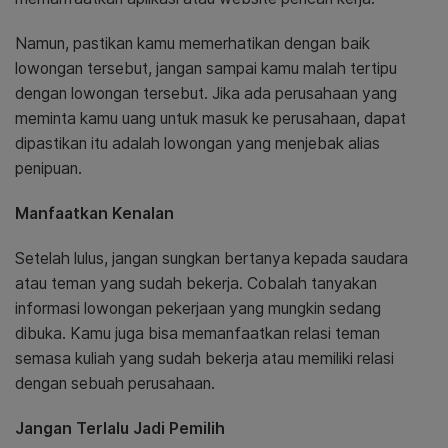
Namun, pastikan kamu memerhatikan dengan baik
lowongan tersebut, jangan sampai kamu malah tertipu
dengan lowongan tersebut. Jika ada perusahaan yang
meminta kamu uang untuk masuk ke perusahaan, dapat
dipastikan itu adalah lowongan yang menjebak alias
penipuan.
Manfaatkan Kenalan
Setelah lulus, jangan sungkan bertanya kepada saudara
atau teman yang sudah bekerja. Cobalah tanyakan
informasi lowongan pekerjaan yang mungkin sedang
dibuka. Kamu juga bisa memanfaatkan relasi teman
semasa kuliah yang sudah bekerja atau memiliki relasi
dengan sebuah perusahaan.
Jangan Terlalu Jadi Pemilih