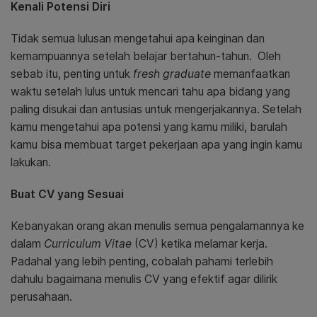
Kenali Potensi Diri
Tidak semua lulusan mengetahui apa keinginan dan
kemampuannya setelah belajar bertahun-tahun.
Oleh
sebab itu, penting untuk
fresh graduate
memanfaatkan
waktu setelah lulus untuk mencari tahu apa bidang yang
paling disukai dan antusias untuk mengerjakannya. Setelah
kamu mengetahui apa potensi yang kamu miliki, barulah
kamu bisa membuat target pekerjaan apa yang ingin kamu
lakukan.
Buat CV yang Sesuai
Kebanyakan orang akan menulis semua pengalamannya ke
dalam
Curriculum Vitae
(CV) ketika melamar kerja.
Padahal yang lebih penting, cobalah pahami terlebih
dahulu bagaimana menulis CV yang efektif agar dilirik
perusahaan.