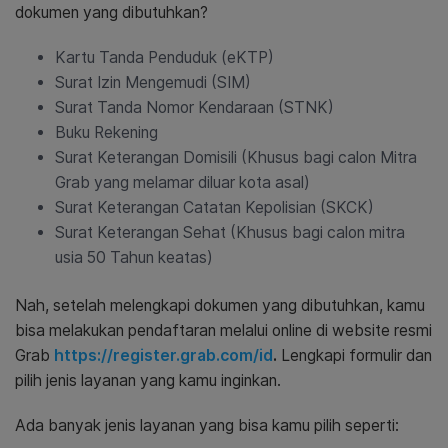
dokumen yang dibutuhkan?
Kartu Tanda Penduduk (eKTP)
Surat Izin Mengemudi (SIM)
Surat Tanda Nomor Kendaraan (STNK)
Buku Rekening
Surat Keterangan Domisili (Khusus bagi calon Mitra
Grab yang melamar diluar kota asal)
Surat Keterangan Catatan Kepolisian (SKCK)
Surat Keterangan Sehat (Khusus bagi calon mitra
usia 50 Tahun keatas)
Nah, setelah melengkapi dokumen yang dibutuhkan, kamu
bisa melakukan pendaftaran melalui online di website resmi
Grab
https://register.grab.com/id
.
Lengkapi formulir dan
pilih jenis layanan yang kamu inginkan.
Ada banyak jenis layanan yang bisa kamu pilih seperti: