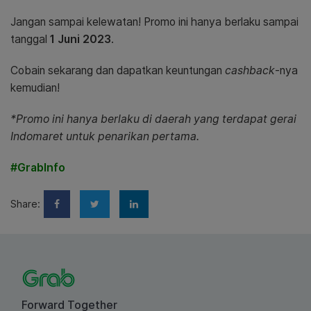
Jangan sampai kelewatan! Promo ini hanya berlaku sampai
tanggal
1 Juni 2023
.
Cobain sekarang dan dapatkan keuntungan
cashback
-nya
kemudian!
*Promo ini hanya berlaku di daerah yang terdapat gerai
Indomaret untuk penarikan pertama.
#GrabInfo
Share:
Forward Together