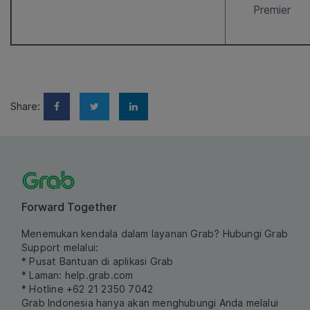
Premier
Share:
Forward Together
Menemukan kendala dalam layanan Grab? Hubungi Grab
Support melalui:
* Pusat Bantuan di aplikasi Grab
* Laman:
help.grab.com
* Hotline +62 21 2350 7042
Grab Indonesia hanya akan menghubungi Anda melalui