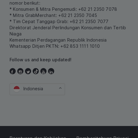
nomor berikut:
* Konsumen & Mitra Pengemudi: +62 21 2350 7078
* Mitra GrabMerchant: +62 21 2350 7045
* Tim Cepat Tanggap Grab: +62 21 2350 7077
Direktorat Jenderal Perlindungan Konsumen dan Tertib
Niaga
Kementerian Perdagangan Republik Indonesia
Whatsapp Ditjen PKTN: +62 853 1111 1010
Follow us and keep updated!
Indonesia