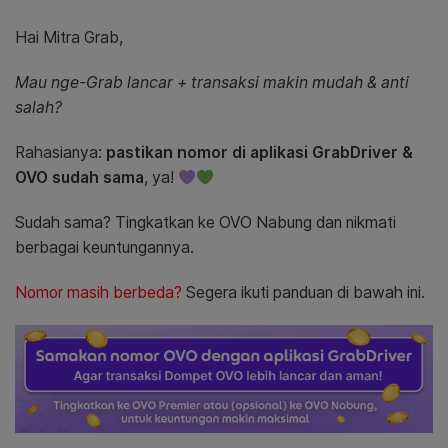
Hai Mitra Grab,
Mau nge-Grab lancar + transaksi makin mudah & anti
salah?
Rahasianya:
pastikan nomor di aplikasi GrabDriver &
OVO sudah sama
, ya!
Sudah sama? Tingkatkan ke OVO Nabung dan nikmati
berbagai keuntungannya.
Nomor masih berbeda?
Segera ikuti panduan di bawah ini.