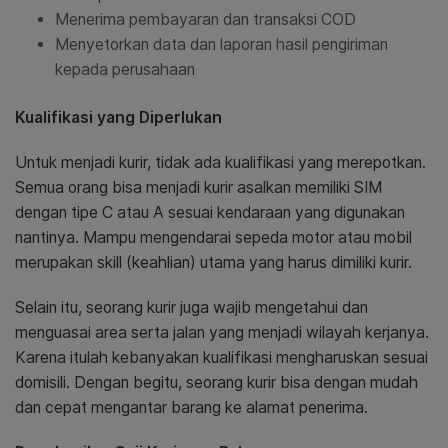
Menerima pembayaran dan transaksi COD
Menyetorkan data dan laporan hasil pengiriman
kepada perusahaan
Kualifikasi yang Diperlukan
Untuk menjadi kurir, tidak ada kualifikasi yang merepotkan.
Semua orang bisa menjadi kurir asalkan memiliki SIM
dengan tipe C atau A sesuai kendaraan yang digunakan
nantinya. Mampu mengendarai sepeda motor atau mobil
merupakan skill (keahlian) utama yang harus dimiliki kurir.
Selain itu, seorang kurir juga wajib mengetahui dan
menguasai area serta jalan yang menjadi wilayah kerjanya.
Karena itulah kebanyakan kualifikasi mengharuskan sesuai
domisili. Dengan begitu, seorang kurir bisa dengan mudah
dan cepat mengantar barang ke alamat penerima.