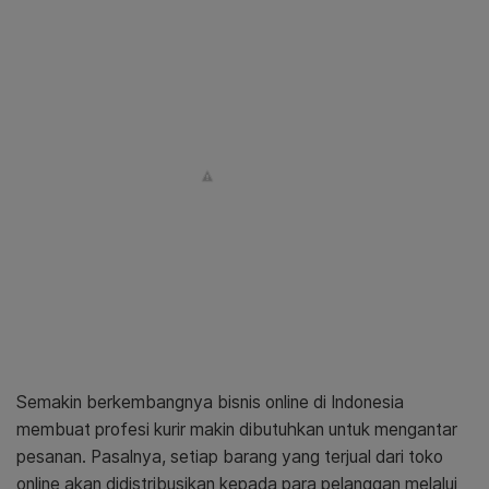
Semakin berkembangnya bisnis online di Indonesia
membuat profesi kurir makin dibutuhkan untuk mengantar
pesanan. Pasalnya, setiap barang yang terjual dari toko
online akan didistribusikan kepada para pelanggan melalui