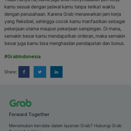
kamu sesuai dengan jadwal kamu tanpa terikat waktu
dengan perusahaan. Karena Grab menawarkan jam kerja
yang fleksibel, sehingga cocok kamu manfaatkan sebagai
pekerjaan utama maupun pekerjaan sampingan. Di mana,
semakin besar kamu mendapatkan orderan, maka semakin
besar juga kamu bisa menghasilan pendapatan dan bonus.
#GrabIndonesia
Share:
Forward Together
Menemukan kendala dalam layanan Grab? Hubungi Grab