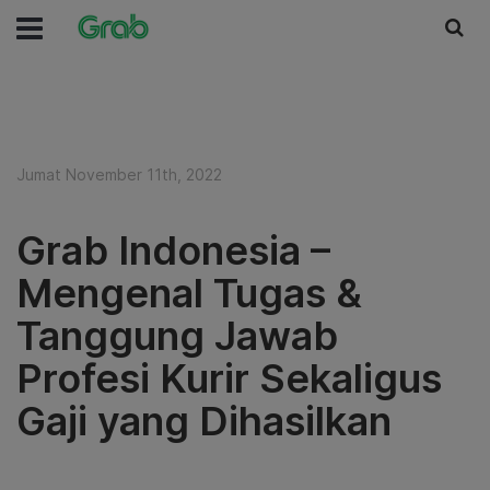
Jumat November 11th, 2022
Grab Indonesia –
Mengenal Tugas &
Tanggung Jawab
Profesi Kurir Sekaligus
Gaji yang Dihasilkan