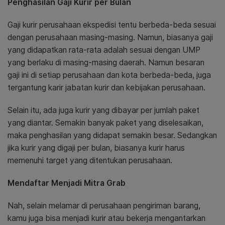
Penghasilan Gaji Kurir per Bulan
Gaji kurir perusahaan ekspedisi tentu berbeda-beda sesuai
dengan perusahaan masing-masing. Namun, biasanya gaji
yang didapatkan rata-rata adalah sesuai dengan UMP
yang berlaku di masing-masing daerah. Namun besaran
gaji ini di setiap perusahaan dan kota berbeda-beda, juga
tergantung karir jabatan kurir dan kebijakan perusahaan.
Selain itu, ada juga kurir yang dibayar per jumlah paket
yang diantar. Semakin banyak paket yang diselesaikan,
maka penghasilan yang didapat semakin besar. Sedangkan
jika kurir yang digaji per bulan, biasanya kurir harus
memenuhi target yang ditentukan perusahaan.
Mendaftar Menjadi Mitra Grab
Nah, selain melamar di perusahaan pengiriman barang,
kamu juga bisa menjadi kurir atau bekerja mengantarkan