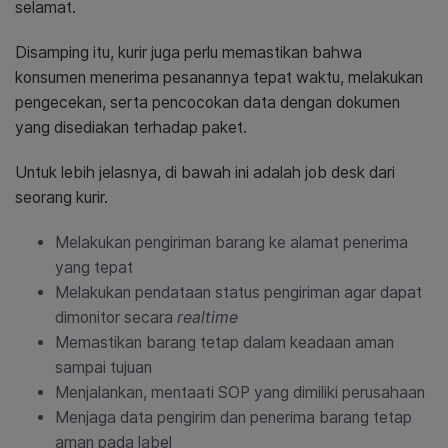
selamat.
Disamping itu, kurir juga perlu memastikan bahwa
konsumen menerima pesanannya tepat waktu, melakukan
pengecekan, serta pencocokan data dengan dokumen
yang disediakan terhadap paket.
Untuk lebih jelasnya, di bawah ini adalah job desk dari
seorang kurir.
Melakukan pengiriman barang ke alamat penerima
yang tepat
Melakukan pendataan status pengiriman agar dapat
dimonitor secara
realtime
Memastikan barang tetap dalam keadaan aman
sampai tujuan
Menjalankan, mentaati SOP yang dimiliki perusahaan
Menjaga data pengirim dan penerima barang tetap
aman pada label