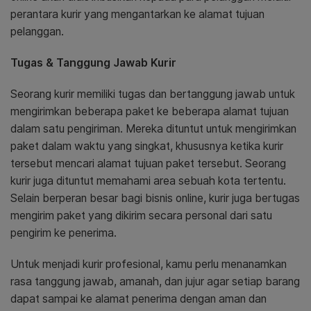
perantara kurir yang mengantarkan ke alamat tujuan
pelanggan.
Tugas & Tanggung Jawab Kurir
Seorang kurir memiliki tugas dan bertanggung jawab untuk
mengirimkan beberapa paket ke beberapa alamat tujuan
dalam satu pengiriman. Mereka dituntut untuk mengirimkan
paket dalam waktu yang singkat, khususnya ketika kurir
tersebut mencari alamat tujuan paket tersebut. Seorang
kurir juga dituntut memahami area sebuah kota tertentu.
Selain berperan besar bagi bisnis online, kurir juga bertugas
mengirim paket yang dikirim secara personal dari satu
pengirim ke penerima.
Untuk menjadi kurir profesional, kamu perlu menanamkan
rasa tanggung jawab, amanah, dan jujur agar setiap barang
dapat sampai ke alamat penerima dengan aman dan