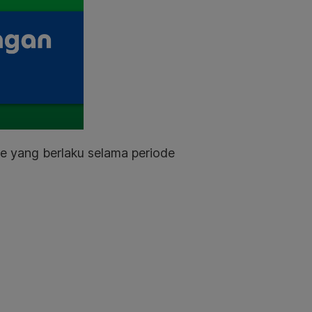
ce yang berlaku selama periode